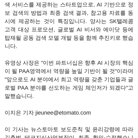
색 서비스를 제공하는 스타트업으로, AI 기반으로 정
보 검색의 방법과 최종 검색 결과, 참고용 자료를 동
시에 제공하는 것이 특징입니다. 양사는 SK텔레콤
고객 대상 프로모션, 글로벌 AI 비서와 에이닷 등에
탑재될 공동 검색 모델 개발 등을 함께 추진키로 했습
니다.
유영상 사장은 "이번 파트너십은 향후 AI 시장의 핵심
이 될 PAA영역에서 역량을 높일 기반이 될 것"이라며
"앞으로도 AI 분야에서 최고 역량을 갖춘 기업들과 글
로벌 PAA 분야를 선도하는 게임 체인저가 되겠다"고
말했습니다.
이지은 기자 jieunee@etomato.com
이 기사는 뉴스토마토 보도준칙 및 윤리강령에 따라
김충범 테크지식산업부장이 최종 확인·수정했습니