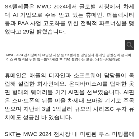
SK텔레콤은 MWC 2024에서 글로벌 시장에서 차세
대 AI 기업으로 주목 받고 있는 휴메인, 퍼플렉시티
등과 PAA 사업 고도화를 위한 전략적 파트너십을 맺
었다고 29일 밝혔습니다.
MWC 2024 전시장에서 유영상 사장 등 SK텔레콤 경영진과 휴메인 경영진이 온디바
이스 AI 협력을 위한 업무협약 체결 후 기념 촬영하는 모습. (사진=SK텔레콤)
휴메인은 애플의 디자인과 소프트웨어 담당들이 독
립해 설립한 회사인데요. 온디바이스AI를 탑재한 옷
핀 형태의 웨어러블 기기 AI핀을 선보였습니다. AI핀
은 스마트폰의 뒤를 이을 차세대 모바일 기기로 주목
받으며 지난해 3월 1억달러 규모의 시리즈C 투자 유
치에도 성공한 바 있습니다.
SKT는 MWC 2024 전시장 내 마련된 부스 미팅룸에