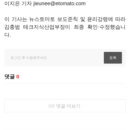
이지은 기자 jieunee@etomato.com
이 기사는 뉴스토마토 보도준칙 및 윤리강령에 따라
김충범 테크지식산업부장이 최종 확인·수정했습니
다.
댓글
0
0/0
댓글 더보기