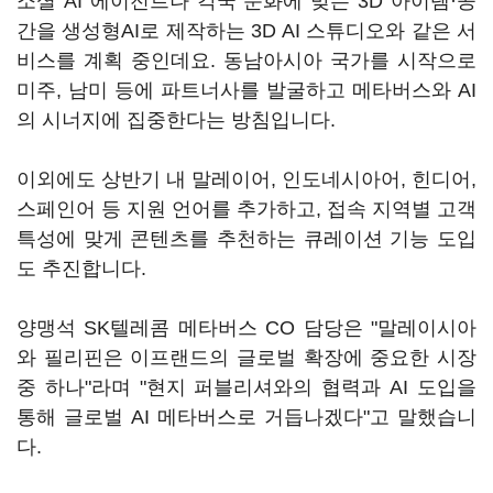
소셜 AI 에이전트나 각국 문화에 맞는 3D 아이템·공
간을 생성형AI로 제작하는 3D AI 스튜디오와 같은 서
비스를 계획 중인데요. 동남아시아 국가를 시작으로
미주, 남미 등에 파트너사를 발굴하고 메타버스와 AI
의 시너지에 집중한다는 방침입니다.
이외에도 상반기 내 말레이어, 인도네시아어, 힌디어,
스페인어 등 지원 언어를 추가하고, 접속 지역별 고객
특성에 맞게 콘텐츠를 추천하는 큐레이션 기능 도입
도 추진합니다.
양맹석 SK텔레콤 메타버스 CO 담당은 "말레이시아
와 필리핀은 이프랜드의 글로벌 확장에 중요한 시장
중 하나"라며 "현지 퍼블리셔와의 협력과 AI 도입을
통해 글로벌 AI 메타버스로 거듭나겠다"고 말했습니
다.