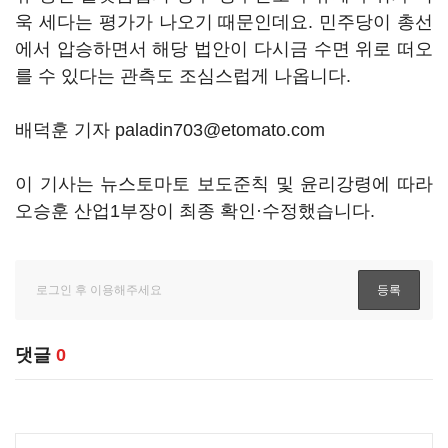
욱 세다는 평가가 나오기 때문인데요
.
민주당이 총선
에서 압승하면서 해당 법안이 다시금 수면 위로 떠오
를 수 있다는 관측도 조심스럽게 나옵니다
.
배덕훈 기자 paladin703@etomato.com
이 기사는 뉴스토마토 보도준칙 및 윤리강령에 따라
오승훈 산업1부장이 최종 확인·수정했습니다.
댓글
0