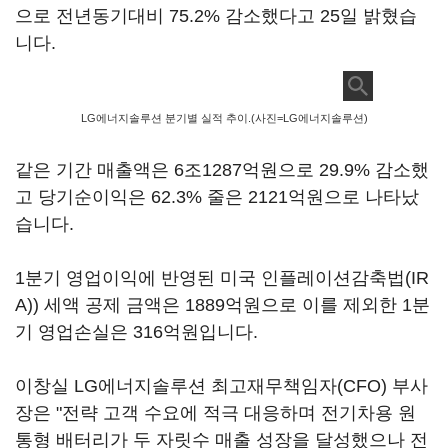
으로 전년동기대비 75.2% 감소했다고 25일 밝혔습
니다.
LG에너지솔루션 분기별 실적 추이.(사진=LG에너지솔루션)
같은 기간 매출액은 6조1287억원으로 29.9% 감소했
고 당기순이익은 62.3% 줄은 2121억원으로 나타났
습니다.
1분기 영업이익에 반영된 미국 인플레이션감축법(IR
A)) 세액 공제 금액은 1889억원으로 이를 제외한 1분
기 영업손실은 316억원입니다.
이창실 LG에너지솔루션 최고재무책임자(CFO) 부사
장은 "전략 고객 수요에 적극 대응하며 전기차용 원
통형 배터리가 두 자릿수 매출 성장을 달성했으나 전