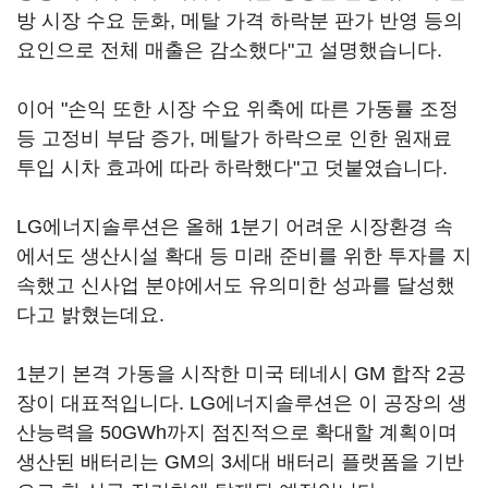
방 시장 수요 둔화, 메탈 가격 하락분 판가 반영 등의
요인으로 전체 매출은 감소했다"고 설명했습니다.
이어 "손익 또한 시장 수요 위축에 따른 가동률 조정
등 고정비 부담 증가, 메탈가 하락으로 인한 원재료
투입 시차 효과에 따라 하락했다"고 덧붙였습니다.
LG에너지솔루션은 올해 1분기 어려운 시장환경 속
에서도 생산시설 확대 등 미래 준비를 위한 투자를 지
속했고 신사업 분야에서도 유의미한 성과를 달성했
다고 밝혔는데요.
1분기 본격 가동을 시작한 미국 테네시 GM 합작 2공
장이 대표적입니다. LG에너지솔루션은 이 공장의 생
산능력을 50GWh까지 점진적으로 확대할 계획이며
생산된 배터리는 GM의 3세대 배터리 플랫폼을 기반