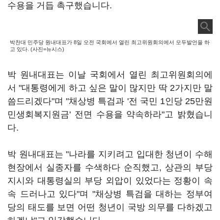
수용을 거듭 촉구했습니다.
박찬대 민주당 원내대표가 8일 오전 국회에서 열린 최고위원회의에서 모두발언을 하
고 있다. (사진=뉴시스)
박 원내대표는 이날 국회에서 열린 최고위원회의에
서 "대통령에게 하고 싶은 말이 많지만 딱 2가지만 말
씀드리겠다"며 "채상병 특검과 '전 국민 1인당 25만원
민생회복지원금' 전면 수용을 약속하라"고 밝혔습니
다.
박 원내대표는 "나라를 지키려고 입대한 청년이 수해
현장에서 실종자를 수색하다 순직했고, 상관의 부당
지시와 대통령실의 부당 외압이 있었다는 정황이 속
속 드러나고 있다"며 "채상병 특검을 대하는 정부여
당의 태도를 보면 어떤 청년이 국방 의무를 다하겠고