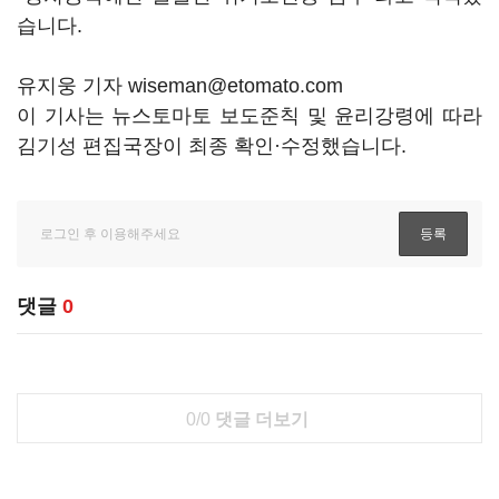
습니다.
유지웅 기자 wiseman@etomato.com
이 기사는 뉴스토마토 보도준칙 및 윤리강령에 따라
김기성 편집국장이 최종 확인·수정했습니다.
댓글
0
0/0
댓글 더보기