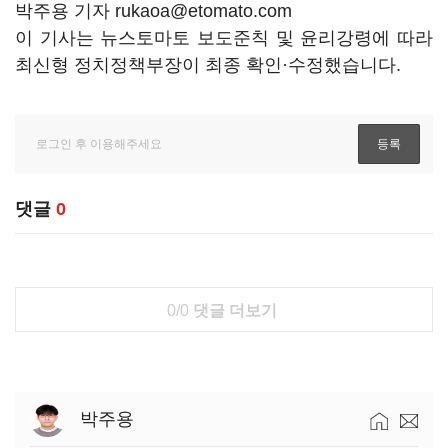
박주용 기자 rukaoa@etomato.com
이 기사는 뉴스토마토 보도준칙 및 윤리강령에 따라
최신형 정치정책부장이 최종 확인·수정했습니다.
댓글
0
0/0
댓글 더보기
박주용