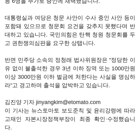
등 6명을 추가로 증인에 채택했습니다.
대통령실과 여당은 청문 사안이 수사 중인 사안 등이
포함돼 있으므로 청문회 요건을 갖추지 못했다며 반
대하고 있습니다. 국민의힘은 탄핵 청원 청문회를 두
고 권한쟁의심판을 요구한 상탭니다.
반면 민주당 소속의 정청래 법사위원장은 "정당한 이
유 없이 불출석한 경우 3년 이하 징역 또는 1000만원
이상 3000만원 이하 벌금에 처한다는 사실을 명심하
라"고 경고하며 출석을 압박하고 있습니다.
김진양 기자 jinyangkim@etomato.com
이 기사는 뉴스토마토 보도준칙 및 윤리강령에 따라
고재인 자본시장정책부장이 최종 확인·수정했습니
다.