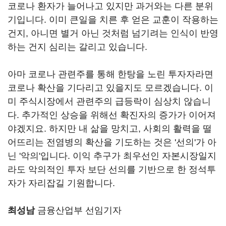
코로나 환자가 늘어나고 있지만 과거와는 다른 분위
기입니다. 이미 큰일을 치른 후 얻은 교훈이 작용하는
건지, 아니면 별거 아닌 것처럼 넘기려는 인식이 반영
하는 건지 심리는 갈리고 있습니다.
아마 코로나 관련주를 통해 한탕을 노린 투자자라면
코로나 확산을 기다리고 있을지도 모르겠습니다. 이
미 주식시장에서 관련주의 급등락이 심상치 않습니
다. 추가적인 상승을 위해선 확진자의 증가가 이어져
야겠지요. 하지만 내 삶을 망치고, 사회의 활력을 떨
어뜨리는 전염병의 확산을 기도하는 것은 '선의'가 아
닌 '악의'입니다. 이익 추구가 최우선인 자본시장일지
라도 악의적인 투자 보단 선의를 기반으로 한 정석투
자가 자리잡길 기원합니다.
최성남
금융산업부 선임기자