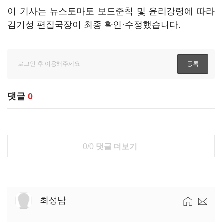
이 기사는 뉴스토마토 보도준칙 및 윤리강령에 따라
김기성 편집국장이 최종 확인·수정했습니다.
댓글
0
0/0
댓글 더보기
최성남