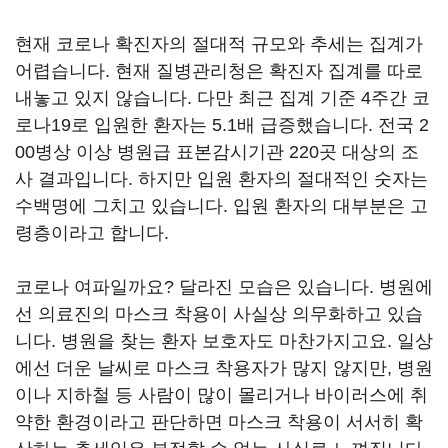
현재 코로나 확진자의 절대적 규모와 추세는 집계가
어렵습니다. 현재 질병관리청은 확진자 집계를 따로
내놓고 있지 않습니다. 다만 최근 집계 기준 4주간 코
로나19로 입원한 환자는 5.1배 급증했습니다. 전국 2
00병상 이상 병원급 표본감시기관 220곳 대상의 조
사 결과입니다. 하지만 입원 환자의 절대적인 숫자는
수백명에 그치고 있습니다. 입원 환자의 대부분은 고
령층이라고 합니다.
코로나 여파일까요? 달라진 모습은 있습니다. 병원에
선 의료진의 마스크 착용이 사실상 의무화하고 있습
니다. 병원을 찾는 환자 보호자도 마찬가지고요. 일상
에선 더운 날씨로 마스크 착용자가 많지 않지만, 병원
이나 지하철 등 사람이 많이 몰리거나 바이러스에 취
약한 환경이라고 판단하면 마스크 착용이 서서히 확