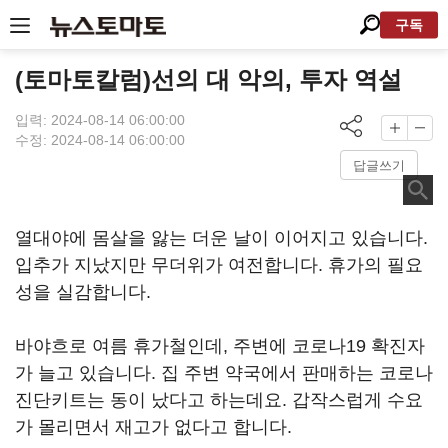
구독
(토마토칼럼)선의 대 악의, 투자 역설
입력: 2024-08-14 06:00:00
수정: 2024-08-14 06:00:00
답글쓰기
열대야에 몸살을 앓는 더운 날이 이어지고 있습니다.
입추가 지났지만 무더위가 여전합니다. 휴가의 필요
성을 실감합니다.
바야흐로 여름 휴가철인데, 주변에 코로나19 확진자
가 늘고 있습니다. 집 주변 약국에서 판매하는 코로나
진단키트는 동이 났다고 하는데요. 갑작스럽게 수요
가 몰리면서 재고가 없다고 합니다.