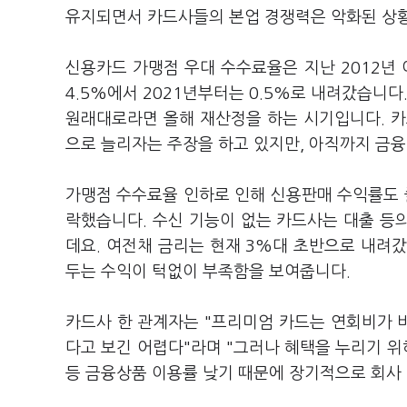
유지되면서 카드사들의 본업 경쟁력은 악화된 상
신용카드 가맹점 우대 수수료율은 지난 2012년 
4.5%에서 2021년부터는 0.5%로 내려갔습니
원래대로라면 올해 재산정을 하는 시기입니다. 카
으로 늘리자는 주장을 하고 있지만, 아직까지 금
가맹점 수수료율 인하로 인해 신용판매 수익률도 
락했습니다. 수신 기능이 없는 카드사는 대출 등
데요. 여전채 금리는 현재 3%대 초반으로 내려
두는 수익이 턱없이 부족함을 보여줍니다.
카드사 한 관계자는 "프리미엄 카드는 연회비가 
다고 보긴 어렵다"라며 "그러나 혜택을 누리기 위
등 금융상품 이용률 낮기 때문에 장기적으로 회사