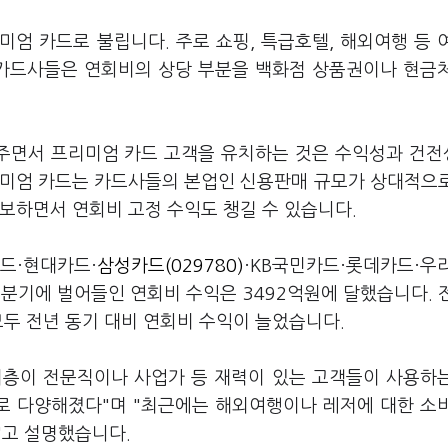
엄 카드로 불립니다. 주로 쇼핑, 특급호텔, 해외여행 등 
 카드사들은 연회비의 상당 부분을 백화점 상품권이나 현금
주면서 프리미엄 카드 고객을 유치하는 것은 수익성과 건
프리미엄 카드는 카드사들의 본업인 신용판매 규모가 상대적으
보하면서 연회비 고정 수익도 챙길 수 있습니다.
드·현대카드·
삼성카드(029780)
·KB국민카드·롯데카드·우
분기에 벌어들인 연회비 수익은 3492억원에 달했습니다. 
 모두 전년 동기 대비 연회비 수익이 늘었습니다.
비층이 전문직이나 사업가 등 재력이 있는 고객들이 사용하
로 다양해졌다"며 "최근에는 해외여행이나 레저에 대한 소
"고 설명했습니다.