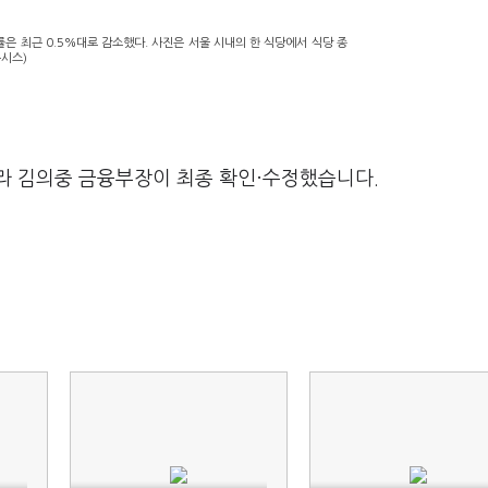
은 최근 0.5%대로 감소했다. 사진은 서울 시내의 한 식당에서 식당 종
뉴시스)
라 김의중 금융부장이 최종 확인·수정했습니다.