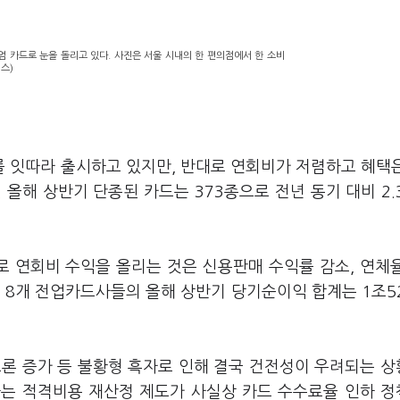
 카드로 눈을 돌리고 있다. 사진은 서울 시내의 한 편의점에서 한 소비
스)
 잇따라 출시하고 있지만, 반대로 연회비가 저렴하고 혜택
올해 상반기 단종된 카드는 373종으로 전년 동기 대비 2.
 연회비 수익을 올리는 것은 신용판매 수익률 감소, 연체
 8개 전업카드사들의 올해 상반기 당기순이익 합계는 1조5
드론 증가 등 불황형 흑자로 인해 결국 건전성이 우려되는 
하는 적격비용 재산정 제도가 사실상 카드 수수료율 인하 