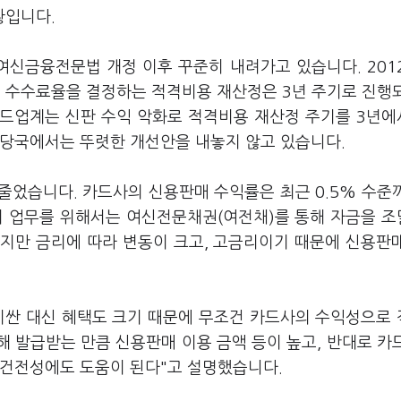
황입니다.
여신금융전문법 개정 이후 꾸준히 내려가고 있습니다. 201
다. 수수료율을 결정하는 적격비용 재산정은 3년 주기로 진행
드업계는 신판 수익 악화로 적격비용 재산정 주기를 3년에
융당국에서는 뚜렷한 개선안을 내놓지 않고 있습니다.
줄었습니다. 카드사의 신용판매 수익률은 최근 0.5% 수준
의 업무를 위해서는 여신전문채권(여전채)를 통해 자금을 
갔지만 금리에 따라 변동이 크고, 고금리이기 때문에 신용판
비싼 대신 혜택도 크기 때문에 무조건 카드사의 수익성으로
해 발급받는 만큼 신용판매 이용 금액 등이 높고, 반대로 카
 건전성에도 도움이 된다"고 설명했습니다.