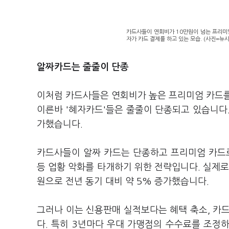
카드사들이 연회비가 10만원이 넘는 프리미엄
자가 카드 결제를 하고 있는 모습. (사진=뉴시
알짜카드는 줄줄이 단종
이처럼 카드사들은 연회비가 높은 프리미엄 카드를
이른바 '혜자카드'들은 줄줄이 단종되고 있습니다. 
가했습니다.
카드사들이 알짜 카드는 단종하고 프리미엄 카드로
등 업황 악화를 타개하기 위한 전략입니다. 실제로
원으로 전년 동기 대비 약 5% 증가했습니다.
그러나 이는 신용판매 실적보다는 혜택 축소, 카
다. 특히 3년마다 우대 가맹점의 수수료를 조정