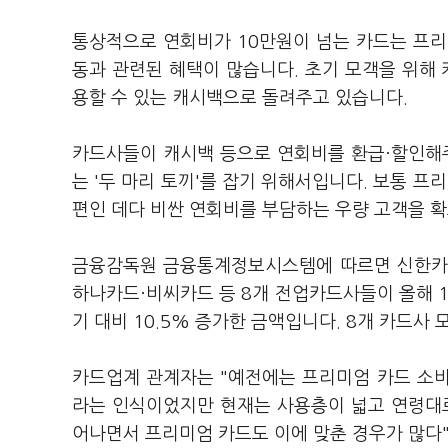
통상적으로 연회비가 10만원이 넘는 카드는 프리미
동과 관련된 혜택이 많습니다. 초기 모객을 위해
용할 수 있는 캐시백으로 돌려주고 있습니다.
카드사들이 캐시백 등으로 연회비를 환급·할인해
는 '두 마리 토끼'를 잡기 위해서입니다. 보통 
편인 데다 비싼 연회비를 부담하는 우량 고객을 확
금융감독원 금융통계정보시스템에 따르면 신한카
하나카드·비씨카드 등 8개 전업카드사들이 올해 1
기 대비 10.5% 증가한 금액입니다. 8개 카드사
카드업계 관계자는 "예전에는 프리미엄 카드 소
라는 인식이었지만 현재는 사용층이 넓고 연령대
어나면서 프리미엄 카드도 이에 맞춘 경우가 많다