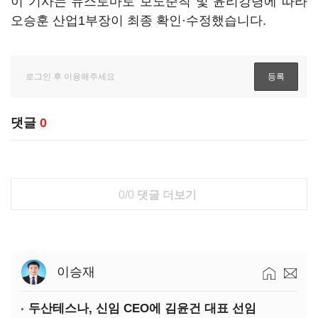
이 기사는 뉴스토마토 보도준칙 및 윤리강령에 따라
오승훈 산업1부장이 최종 확인·수정했습니다.
댓글
0
0/0
댓글 더보기
이승재
두산테스나, 신임 CEO에 김윤건 대표 선임