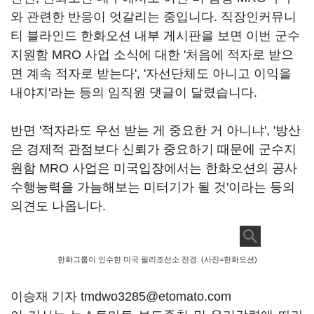
와 관련한 반응이 엇갈리는 중입니다. 직장인커뮤니
티 블라인드 한화오션 내부 게시판을 보면 이번 군수
지원함 MRO 사업 소식에 대한 '처음에 적자로 받으
면 계속 적자로 받는다', '자선단체도 아니고 이익을
내야지'라는 등의 임직원 댓글이 달렸습니다.
반면 '적자라도 우선 받는 게 중요한 거 아니냐', '방산
은 경제적 관점보다 신뢰가 중요하기 때문에 군수지
원함 MRO 사업은 미국입장에서는 한화오션의 공사
수행능력을 가늠해보는 미터기가 될 것'이라는 등의
의견도 나옵니다.
한화그룹이 인수한 미국 필리조선소 전경. (사진=한화오션)
이승재 기자 tmdwo3285@etomato.com