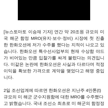
[뉴스토마토 이승재 기자] 연간 약 20조원 규모의 미
국 해군 함정 MRO(유지·보수·정비) 시장에 첫 진출
한 한화오션에 저가 수주를 했다는 지적이 나오고 있
습니다. 한화오션 특수선사업부의 현재 수상함 야드
가 비어있는 만큼 입찰가를 싸게 불렀다는 의견입니
다. 이같은 논란에 한화오션은 사실과 다르다며 적정
이익을 확보한 가격으로 계약을 맺었다고 해명 중입
니다.
2일 조선업계에 따르면 한화오션은 지난주 4만톤(t)
규모의 미 해군 군수지원함에 대한 MRO를 수주했다
고 밝혔습니다. 국내 조선소 최초로 미 해군의 함정정