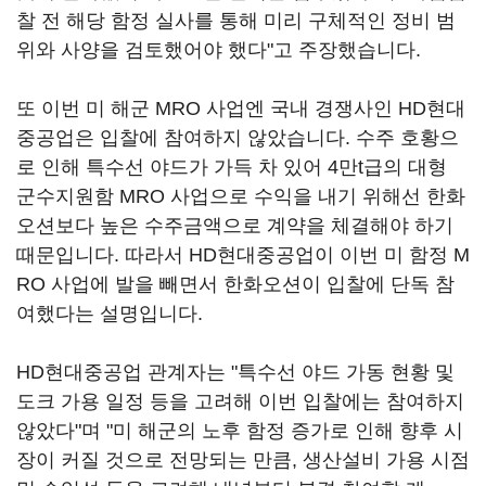
찰 전 해당 함정 실사를 통해 미리 구체적인 정비 범
위와 사양을 검토했어야 했다"고 주장했습니다.
또 이번 미 해군 MRO 사업엔 국내 경쟁사인 HD현대
중공업은 입찰에 참여하지 않았습니다. 수주 호황으
로 인해 특수선 야드가 가득 차 있어 4만t급의 대형
군수지원함 MRO 사업으로 수익을 내기 위해선 한화
오션보다 높은 수주금액으로 계약을 체결해야 하기
때문입니다. 따라서 HD현대중공업이 이번 미 함정 M
RO 사업에 발을 빼면서 한화오션이 입찰에 단독 참
여했다는 설명입니다.
HD현대중공업 관계자는 "특수선 야드 가동 현황 및
도크 가용 일정 등을 고려해 이번 입찰에는 참여하지
않았다"며 "미 해군의 노후 함정 증가로 인해 향후 시
장이 커질 것으로 전망되는 만큼, 생산설비 가용 시점