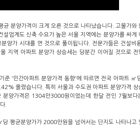
 평균 분양가격이 크게 오른 것으로 나타났습니다. 고물가와
 건설업계도 신축 수요가 높은 서울 지역에는 분양가를 싸게
고분양가 시대를 연 것으로 풀이됩니다. 전문가들은 건설비
 서울 지역 아파트 분양가 상승세는 당분간 이어질 것으로 
 기준 '민간아파트 분양가격 동향'에 따르면 전국 아파트 ㎡
13.42% 올랐습니다. 특히 서울과 수도권 아파트 분양가격 
 분양가격은 1304만3000원이었는데 한달 전인 7월보다
니다.
㎡당 평균분양가가 2000만원을 넘어서는 단지도 나타나고