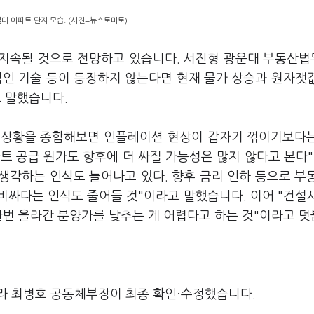
대 아파트 단지 모습. (사진=뉴스토마토)
 지속될 것으로 전망하고 있습니다. 서진형 광운대 부동산
적인 기술 등이 등장하지 않는다면 현재 물가 상승과 원자잿
고 말했습니다.
 상황을 종합해보면 인플레이션 현상이 갑자기 꺾이기보다
트 공급 원가도 향후에 더 싸질 가능성은 많지 않다고 본다"
생각하는 인식도 늘어나고 있다. 향후 금리 인하 등으로 부
비싸다는 인식도 줄어들 것"이라고 말했습니다. 이어 "건설
한번 올라간 분양가를 낮추는 게 어렵다고 하는 것"이라고 
라 최병호 공동체부장이 최종 확인·수정했습니다.