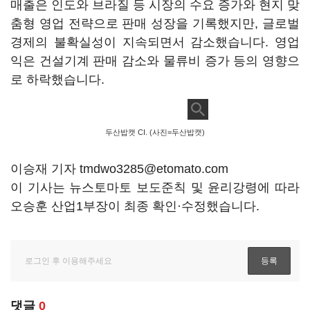
매출은 인도와 브라질 등 시장의 수요 증가와 현지 맞
춤형 영업 전략으로 판매 성장을 기록했지만, 글로벌
경제의 불확실성이 지속되면서 감소했습니다. 영업
익은 건설기계 판매 감소와 물류비 증가 등의 영향으
로 하락했습니다.
두산밥캣 CI. (사진=두산밥캣)
이승재 기자 tmdwo3285@etomato.com
이 기사는 뉴스토마토 보도준칙 및 윤리강령에 따라
오승훈 산업1부장이 최종 확인·수정했습니다.
댓글
0