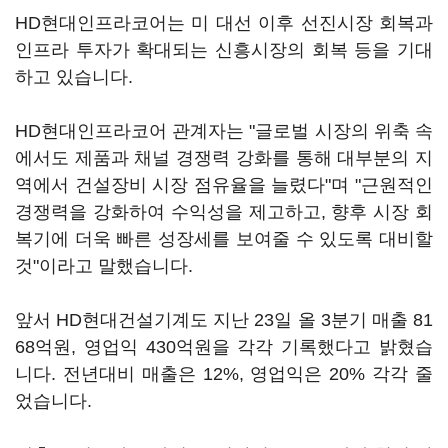
HD현대인프라코어는 미 대선 이후 선진시장 회복과
인프라 투자가 확대되는 신흥시장의 회복 등을 기대
하고 있습니다.
HD현대인프라코어 관계자는 "글로벌 시장의 위축 속
에서도 제품과 채널 경쟁력 강화를 통해 대부분의 지
역에서 건설장비 시장 점유율을 늘렸다"며 "근원적인
경쟁력을 강화하여 수익성을 제고하고, 향후 시장 회
복기에 더욱 빠른 성장세를 보여줄 수 있도록 대비할
것"이라고 말했습니다.
앞서 HD현대건설기계도 지난 23일 올 3분기 매출 81
68억원, 영업익 430억원을 각각 기록했다고 밝혔습
니다. 전년대비 매출은 12%, 영업익은 20% 각각 줄
었습니다.