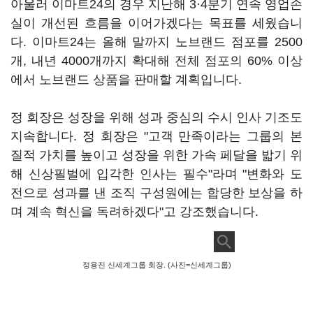
아울러 이마트24의 경우 지난해 3·4분기 연속 영업손
실이 개선된 흐름을 이어가겠다는 목표를 세웠습니
다. 이마트24는 올해 말까지 노브랜드 점포를 2500
개, 내년 4000개까지 확대해 전체 점포의 60% 이상
에서 노브랜드 상품을 판매할 계획입니다.
정 회장은 성장을 위해 성과 중심의 수시 인사 기조도
지속합니다. 정 회장은 "고객 만족이라는 그룹의 본
질적 가치를 높이고 성장을 위한 가속 페달을 밟기 위
해 신상필벌에 입각한 인사는 필수"라며 "변화와 도
전으로 성과를 낸 조직 구성원에는 합당한 보상을 하
며 계속 혁신을 독려하겠다"고 강조했습니다.
정용진 신세계그룹 회장. (사진=신세계그룹)