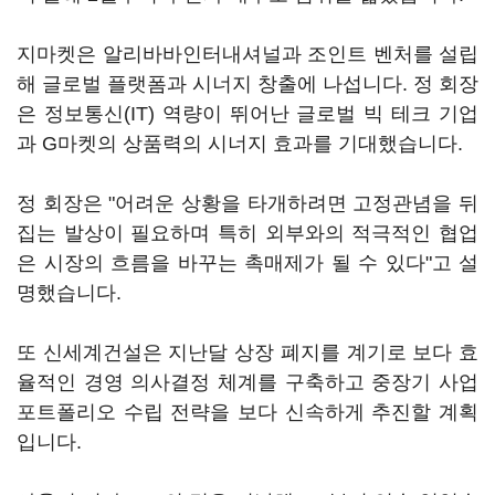
지마켓은 알리바바인터내셔널과 조인트 벤처를 설립
해 글로벌 플랫폼과 시너지 창출에 나섭니다. 정 회장
은 정보통신(IT) 역량이 뛰어난 글로벌 빅 테크 기업
과 G마켓의 상품력의 시너지 효과를 기대했습니다.
정 회장은 "어려운 상황을 타개하려면 고정관념을 뒤
집는 발상이 필요하며 특히 외부와의 적극적인 협업
은 시장의 흐름을 바꾸는 촉매제가 될 수 있다"고 설
명했습니다.
또 신세계건설은 지난달 상장 폐지를 계기로 보다 효
율적인 경영 의사결정 체계를 구축하고 중장기 사업
포트폴리오 수립 전략을 보다 신속하게 추진할 계획
입니다.