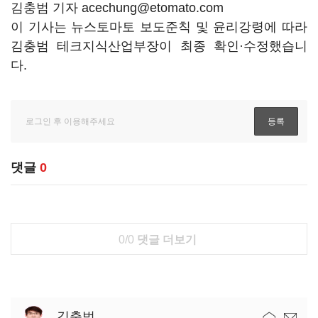
김충범 기자 acechung@etomato.com
이 기사는 뉴스토마토 보도준칙 및 윤리강령에 따라
김충범 테크지식산업부장이 최종 확인·수정했습니
다.
댓글
0
0/0
댓글 더보기
김충범