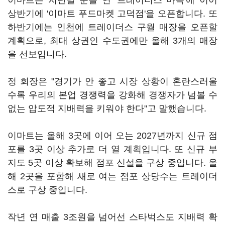
이마트는 지난달 문을 연 '트레이더스 마곡'에 이어
상반기에 '이마트 푸드마켓 고덕점'을 오픈합니다. 또
하반기에는 인천에 트레이더스 구월 매장을 오픈할
계획으로, 최대 상권인 수도권에만 올해 3개의 매장
을 선보입니다.
정 회장은 "경기가 안 좋고 시장 상황이 혼란스러울
수록 우리의 본업 경쟁력을 강화해 경쟁자가 넘볼 수
없는 압도적 지배력을 키워야 한다"고 말했습니다.
이마트는 올해 3곳에 이어 오는 2027년까지 신규 점
포를 3곳 이상 추가로 더 열 계획입니다. 또 신규 부
지도 5곳 이상 확보해 점포 신설을 구상 중입니다. 올
해 2곳을 포함해 새로 여는 점포 상당수는 트레이더
스로 구상 중입니다.
작년 연 매출 3조원을 넘어선 스타벅스도 지배력 확