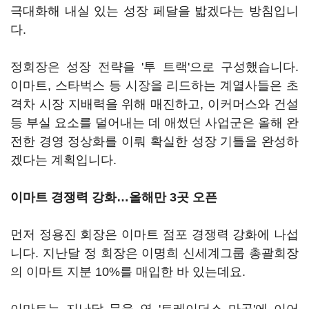
극대화해 내실 있는 성장 페달을 밟겠다는 방침입니
다.
정회장은 성장 전략을 '투 트랙'으로 구성했습니다.
이마트, 스타벅스 등 시장을 리드하는 계열사들은 초
격차 시장 지배력을 위해 매진하고, 이커머스와 건설
등 부실 요소를 덜어내는 데 애썼던 사업군은 올해 완
전한 경영 정상화를 이뤄 확실한 성장 기틀을 완성하
겠다는 계획입니다.
이마트 경쟁력 강화…올해만 3곳 오픈
먼저 정용진 회장은 이마트 점포 경쟁력 강화에 나섭
니다. 지난달 정 회장은 이명희 신세계그룹 총괄회장
의 이마트 지분 10%를 매입한 바 있는데요.