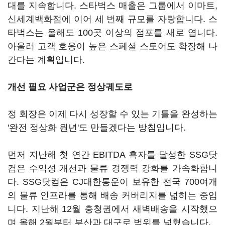
대를 지속합니다. 스타벅스 매출은 그룹에서 이마트,
신세계백화점에 이어 세 번째 규모를 자랑합니다. 스
타벅스는 올해도 100곳 이상의 점포를 새로 엽니다.
아울러 고객 호응이 높은 스페셜 스토어도 확장해 나
간다는 계획입니다.
개선 필요 사업군은 정상궤도로
정 회장은 이제 다시 성장할 수 있는 기틀을 완성하는
'완전 정상화 원년'도 만들겠다는 방침입니다.
먼저 지난해 첫 연간 EBITDA 흑자를 달성한 SSG닷
컴은 수익성 개선과 물류 경쟁력 강화를 가속화합니
다. SSG닷컴은 CJ대한통운이 보유한 전국 700여개
의 물류 인프라를 통해 배송 커버리지를 넓히는 중입
니다. 지난해 12월 충청권에서 새벽배송을 시작했으
며 올해 2월부터 부산과 대구로 범위를 넓혔습니다.