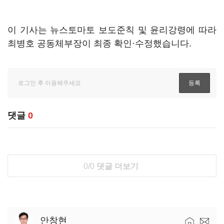
이 기사는 뉴스토마토 보도준칙 및 윤리강령에 따라
최병호 공동체부장이 최종 확인·수정했습니다.
댓글
0
0/0
댓글 더보기
안창현