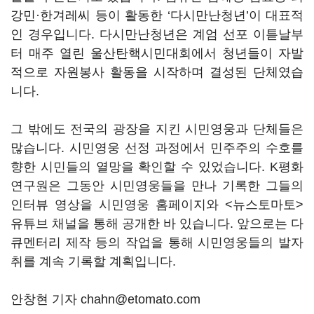
강민·한겨레씨 등이 활동한 ‘다시만난청년’이 대표적
인 경우입니다. 다시만난청년은 계엄 선포 이튿날부
터 매주 열린 울산탄핵시민대회에서 청년들이 자발
적으로 자원봉사 활동을 시작하며 결성된 단체였습
니다.
그 밖에도 전국의 광장을 지킨 시민영웅과 단체들은
많습니다. 시민영웅 선정 과정에서 민주주의 수호를
향한 시민들의 열망을 확인할 수 있었습니다. K평화
연구원은 그동안 시민영웅들을 만나 기록한 그들의
인터뷰 영상을 시민영웅 홈페이지와 <뉴스토마토>
유튜브 채널을 통해 공개한 바 있습니다. 앞으로는 다
큐멘터리 제작 등의 작업을 통해 시민영웅들의 발자
취를 계속 기록할 계획입니다.
안창현 기자 chahn@etomato.com