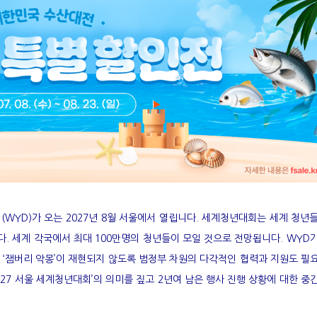
WYD)가 오는 2027년 8월 서울에서 열립니다. 세계청년대회는 세계 청년
. 세계 각국에서 최대 100만명의 청년들이 모일 것으로 전망됩니다. WYD
 ‘잼버리 악몽’이 재현되지 않도록 범정부 차원의 다각적인 협력과 지원도 필
27 서울 세계청년대회’의 의미를 짚고 2년여 남은 행사 진행 상황에 대한 중