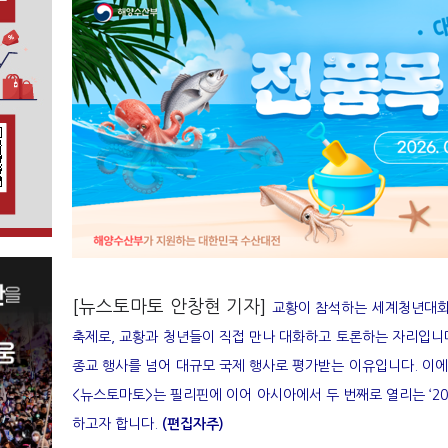
[뉴스토마토 안창현 기자]
교황이 참석하는 세계청년대회(
축제로, 교황과 청년들이 직접 만나 대화하고 토론하는 자리입니다
종교 행사를 넘어 대규모 국제 행사로 평가받는 이유입니다. 이에
<뉴스토마토>는 필리핀에 이어 아시아에서 두 번째로 열리는 ‘20
하고자 합니다.
(편집자주)