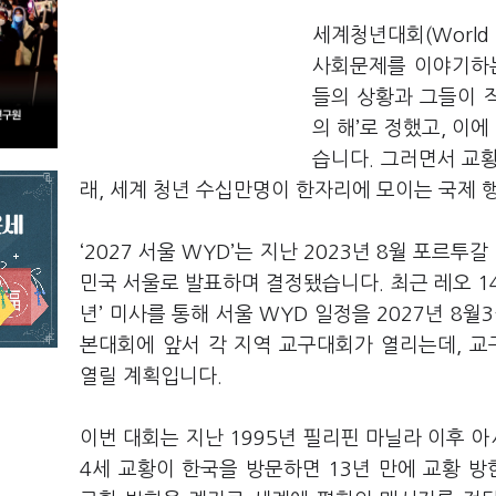
세계청년대회(World 
사회문제를 이야기하는 
들의 상황과 그들이 직
의 해’로 정했고, 이에
습니다. 그러면서 교황
래, 세계 청년 수십만명이 한자리에 모이는 국제 
‘2027 서울 WYD’는 지난 2023년 8월 포
민국 서울로 발표하며 결정됐습니다. 최근 레오 1
년’ 미사를 통해 서울 WYD 일정을 2027년 8
본대회에 앞서 각 지역 교구대회가 열리는데, 교구
열릴 계획입니다.
이번 대회는 지난 1995년 필리핀 마닐라 이후 아
4세 교황이 한국을 방문하면 13년 만에 교황 