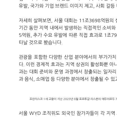
유발, 국가와 기업 브랜드 이미지 제고, 사회 갈
자세히 살펴보면, 서울 대회는 11조3698억원의
기간 동안 지역 내에서 발생하는 직접적인 소비와 
5억원, 추가 수요 유발에 따른 직접 효과로 1조7
타날 것으로 봤습니다.
관광을 포함한 다양한 산업 분야에서의 부가가치
다. 이런 경제적 효과는 지역 상권의 활성화뿐 아
과는 대회 준비와 운영 과정에서 창출되는 일자리 
과 음식, 소매업 등 다양한 분야에서 창출될 수 있
프란치스코 1세 교황이 지난 2023년 8월 포르투갈 리스본의 에두아르두 
서울 WYD 조직위도 외국인 참가자들이 각 지역