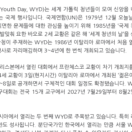
Youth Day, WYD)는 세계 가톨릭 청년들이 모여 신앙을
국제 행사입니다. 국제연합(UN)은 1979년 12월 오늘
면한 문제들에 대한 관심을 높이기 위해 1985년을 ‘국제
 발맞춰 요한 바오로 2세 교황은 같은 해 ‘세계 청년의 날’을
청이 주재하는 WYD는 1986년 이탈리아 로마에서 처음 
행사로 자리매김하며 3~4년에 한 번씩 개최되고 있습니다.
르투갈 리스본에서 열린 대회에서 프란체스코 교황이 차기 개최지
4세 교황이 3일(현지시간) 이탈리아 로마에서 개최된 ‘젊은
월3~8일로 공개하면서 구체적인 대회 일정도 확정됐습니다. 
대회는 전국 15개 교구에서 2027년 7월29일부터 8월
시아에서 열리는 두 번째 WYD로 주목받고 있습니다. 특히 
방한도 성사됩니다. 분단국가인 한국에서 열리는 만큼 서울 