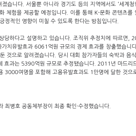
려졌습니다. 서울뿐 아니라 경기도 등의 지역에서도 ‘세계
화 체험을 제공할 예정입니다. 이를 통해 K-문화 콘텐츠를
 긍정적인 영향이 미칠 수 있도록 한다는 방침입니다.
상당하다고 설명하고 있습니다. 조직위 추정치에 따르면, 2
가치유발효과 6061억원 규모의 경제 효과를 창출했습니다.
거둔 것으로 알려졌습니다. 당시 대회 참가자들의 숙박과 음식
제 효과는 5390억원 규모로 추정됐습니다. 2011년 마드리
고용 3000여명을 포함해 고용유발효과도 1만명에 달한 것으
라 최병호 공동체부장이 최종 확인·수정했습니다.