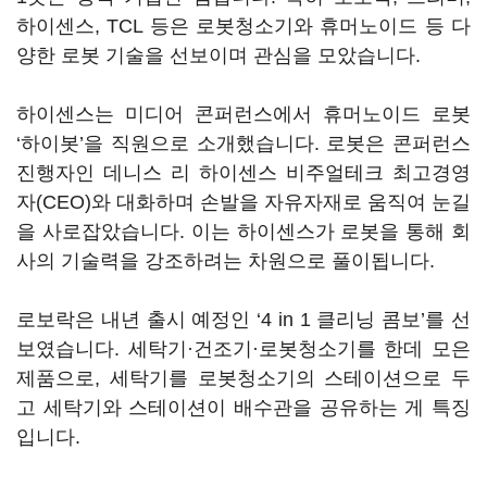
하이센스, TCL 등은 로봇청소기와 휴머노이드 등 다
양한 로봇 기술을 선보이며 관심을 모았습니다.
하이센스는 미디어 콘퍼런스에서 휴머노이드 로봇
‘하이봇’을 직원으로 소개했습니다. 로봇은 콘퍼런스
진행자인 데니스 리 하이센스 비주얼테크 최고경영
자(CEO)와 대화하며 손발을 자유자재로 움직여 눈길
을 사로잡았습니다. 이는 하이센스가 로봇을 통해 회
사의 기술력을 강조하려는 차원으로 풀이됩니다.
로보락은 내년 출시 예정인 ‘4 in 1 클리닝 콤보’를 선
보였습니다. 세탁기·건조기·로봇청소기를 한데 모은
제품으로, 세탁기를 로봇청소기의 스테이션으로 두
고 세탁기와 스테이션이 배수관을 공유하는 게 특징
입니다.