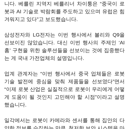
니다. 베를린 지역지 베를리너 차이퉁은 “중국이 로
봇과 AI 기술로 박람회를 주도하고 있으며 유럽은 힘
겨워지고 있다”고 보도했습니다.
삼성전자와 LG전자는 이번 행사에서 볼리와 Q9을
선보이진 않았습니다. 대신 이번 행사의 주제인 ‘AI
홈’ 구현을 위한 솔루션들을 선보이는 것에 집중했다
는 게 국내 가전업체의 설명입니다.
업계 관계자는 “이번 행사에서 중국 업체들은 로봇
기술 발전에 중심을 맞춰 제품들을 선보였다”면서
“이제 로봇 산업은 실질적으로 로봇이 우리에게 어떻
게 도움이 될 것인지 고민해야 할 시점”이라고 설명
했습니다.
일각에서는 로봇이 카메라와 센서를 통해 집안의 다
양한 정보를 수집하는 만큼, 철저한 보안 시스템을 마