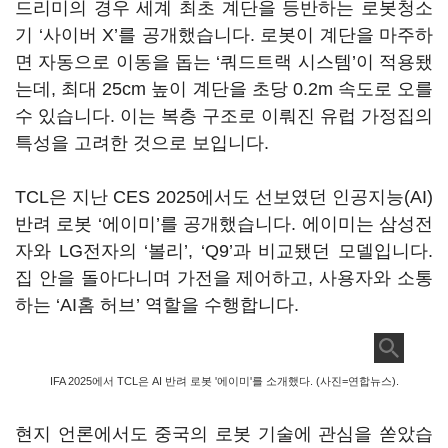
드리미의 경우 세계 최초 계단을 등반하는 로봇청소
기 ‘사이버 X’를 공개했습니다. 로봇이 계단을 마주하
면 자동으로 이동을 돕는 ‘쿼드트랙 시스템’이 적용됐
는데, 최대 25cm 높이 계단을 초당 0.2m 속도로 오를
수 있습니다. 이는 복층 구조로 이뤄진 유럽 가정집의
특성을 고려한 것으로 보입니다.
TCL은 지난 CES 2025에서도 선보였던 인공지능(AI)
반려 로봇 ‘에이미’를 공개했습니다. 에이미는 삼성전
자와 LG전자의 ‘볼리’, ‘Q9’과 비교됐던 모델입니다.
집 안을 돌아다니며 가전을 제어하고, 사용자와 소통
하는 ‘AI홈 허브’ 역할을 수행합니다.
IFA 2025에서 TCL은 AI 반려 로봇 '에이미'를 소개했다. (사진=연합뉴스).
현지 언론에서도 중국의 로봇 기술에 관심을 쏟았습