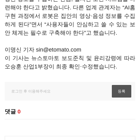
련해야 한다고 밝혔습니다. 다른 업계 관계자는 “AI홈
구현 과정에서 로봇은 집안의 영상·음성 정보를 수집
하게 된다”면서 “사용자들이 안심하고 쓸 수 있는 보
안 체계는 필수로 구축해야 한다”고 했습니다.
이명신 기자 sin@etomato.com
이 기사는 뉴스토마토 보도준칙 및 윤리강령에 따라
오승훈 산업1부장이 최종 확인·수정했습니다.
댓글
0