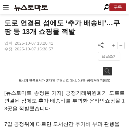
구독
도로 연결된 섬에도 ‘추가 배송비’…쿠
팡 등 13개 쇼핑몰 적발
입력: 2025-10-07 13:20:41
수정: 2025-10-07 15:38:57
답글쓰기
도서와 연륙도서가 혼재된 우편번호 예시. (사진=공정거래위원회)
[뉴스토마토 송정은 기자] 공정거래위원회가 도로로
연결된 섬에도 추가 배송비를 부과한 온라인쇼핑몰 1
3곳을 적발했습니다.
7일 공정위에 따르면 도서산간 추가비 부과 관행을