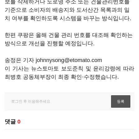
보를 삭제하거나 도로명 주소 또는 건물관리번호를
기준으로 소비자의 배송지와 도서산간 목록과의 일
치 여부를 확인하도록 시스템을 바꾸는 방식입니다.
한편 쿠팡은 올해 건물 관리 번호를 대조해 확인하는
방식으로 개선을 진행할 예정입니다.
송정은 기자 johnnysong@etomato.com
이 기사는 뉴스토마토 보도준칙 및 윤리강령에 따라
최병호 공동체부장이 최종 확인·수정했습니다.
댓글
0