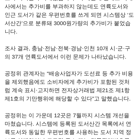
사에서는 추가비를 부과하지 않는데도 연륙도서와
인근 도서가 같은 우편번호를 쓰게 되면 시스템상 ‘도
서산간’으로 분류돼 3000원가량의 추가비가 붙었습
니다.
조사 결과, 충남·전남·전북·경남·인천 10개 시·군·구
의 37개 연륙도서에서 이런 문제가 나타났습니다.
공정위 관계자는 “배송사업자가 도선료 등 추가 비용
을 제외했음에도 소비자에게 추가비가 포함된 것처
럼 계속 표시·고지하면 전자상거래법 제21조 제1항
제1호의 기만행위에 해당할 수 있다”고 말했습니다.
공정위는 이 가운데 12곳은 7월까지 시스템 개선을
마쳤습니다. 시스템에 등록된 도서산간 목록에서 연
륙도서와 동일한 우편번호를 사용하는 도서 지역 정