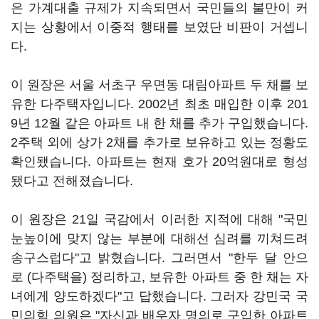
은 가계대출 규제가 지속되면서 국민들의 불만이 커
지는 상황에서 이중적 행태를 보였단 비판이 거셉니
다.
이 원장은 서울 서초구 우면동 대림아파트 두 채를 보
유한 다주택자입니다. 2002년 최초 매입한 이후 201
9년 12월 같은 아파트 내 한 채를 추가 구입했습니다.
2주택 외에 상가 2채를 추가로 보유하고 있는 정황도
확인됐습니다. 아파트는 현재 호가 20억원대로 형성
됐다고 전해졌습니다.
이 원장은 21일 국감에서 이러한 지적에 대해 "국민
눈높이에 맞지 않는 부분에 대해선 심려를 끼쳐드려
송구스럽다"고 밝혔습니다. 그러면서 "한두 달 안으
로 (다주택을) 정리하고, 보유한 아파트 중 한 채는 자
녀에게 양도하겠다"고 답했습니다. 그러자 강민국 국
민의힘 의원은 "자신과 배우자 명의로 구입한 아파트