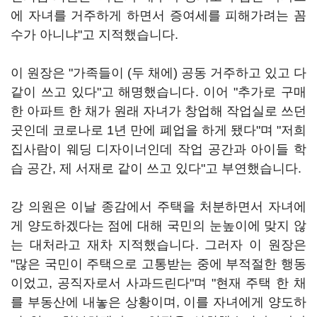
에 자녀를 거주하게 하면서 증여세를 피해가려는 꼼
수가 아니냐"고 지적했습니다.
이 원장은 "가족들이 (두 채에) 공동 거주하고 있고 다
같이 쓰고 있다"고 해명했습니다. 이어 "추가로 구매
한 아파트 한 채가 원래 자녀가 창업해 작업실로 쓰던
곳인데 코로나로 1년 만에 폐업을 하게 됐다"며 "저희
집사람이 웨딩 디자이너인데 작업 공간과 아이들 학
습 공간, 제 서재로 같이 쓰고 있다"고 부연했습니다.
강 의원은 이날 종감에서 주택을 처분하면서 자녀에
게 양도하겠다는 점에 대해 국민의 눈높이에 맞지 않
는 대처라고 재차 지적했습니다. 그러자 이 원장은
"많은 국민이 주택으로 고통받는 중에 부적절한 행동
이었고, 공직자로서 사과드린다"며 "현재 주택 한 채
를 부동산에 내놓은 상황이며, 이를 자녀에게 양도하