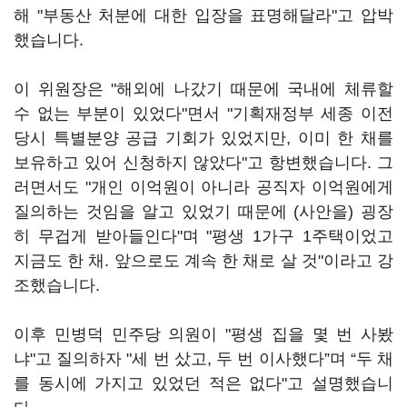
해 "부동산 처분에 대한 입장을 표명해달라"고 압박
했습니다.
이 위원장은 "해외에 나갔기 때문에 국내에 체류할
수 없는 부분이 있었다"면서 "기획재정부 세종 이전
당시 특별분양 공급 기회가 있었지만, 이미 한 채를
보유하고 있어 신청하지 않았다"고 항변했습니다. 그
러면서도 "개인 이억원이 아니라 공직자 이억원에게
질의하는 것임을 알고 있었기 때문에 (사안을) 굉장
히 무겁게 받아들인다"며 "평생 1가구 1주택이었고
지금도 한 채. 앞으로도 계속 한 채로 살 것"이라고 강
조했습니다.
이후 민병덕 민주당 의원이 "평생 집을 몇 번 사봤
냐"고 질의하자 "세 번 샀고, 두 번 이사했다”며 “두 채
를 동시에 가지고 있었던 적은 없다"고 설명했습니