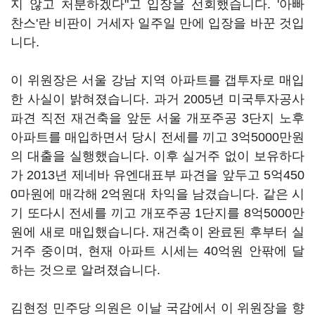
지 않고 처분하겠다"고 입장을 선회했습니다. '아빠
찬스'란 비판이 거세자 일주일 만에 입장을 바꾼 것입
니다.
이 위원장은 서울 강남 지역 아파트를 갭투자로 매입
한 사실이 밝혀졌습니다. 과거 2005년 미국투자공사
파견 직전 재건축을 앞둔 서울 개포주공 3단지 노후
아파트를 매입하면서 당시 전세를 끼고 3억5000만원
의 대출을 실행했습니다. 이후 실거주 없이 보유하다
가 2013년 제네바 유엔대표부 파견을 앞두고 5억450
0마원에 매각해 2억원대 차익을 남겼습니다. 같은 시
기 또다시 전세를 끼고 개포주공 1단지를 8억5000만
원에 새로 매입했습니다. 재건축이 완료된 후부터 실
거주 중이며, 현재 아파트 시세는 40억원 안팎에 달
하는 것으로 알려졌습니다.
김현정 민주당 의원은 이날 국감에서 이 위원장을 향