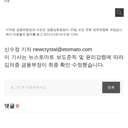
다.
이억원 금융위원장과 이찬진 금융감독원장이 27일 오전 국회 정무위원회 국정감사
에서 의원들의 질의를 듣고 있다.(사진=신수정 기자)
신수정 기자 newcrystal@etomato.com
이 기사는 뉴스토마토 보도준칙 및 윤리강령에 따라
김의중 금융부장이 최종 확인·수정했습니다.
댓글
0