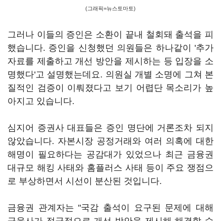
(그래픽=뉴스토마토)
그러나 이들의 증인은 소환이 끝내 철회돼 출석을 피
했습니다. 증인을 신청했던 의원들은 하나같이 '추가
자료를 제출하고 개선 방안을 제시하는 등 입장을 소
명했다'고 설명했는데요. 의원실 개별 소명에 그쳐 본
질적인 검증이 이뤄졌다고 보기 어렵단 목소리가 높
아지고 있습니다.
심지어 증권사 대표들은 증인 명단에 거론조차 되지
않았습니다. 자본시장 공정거래와 여러 의혹에 대한
해명이 필요하다는 공감대가 있었으나 최근 금융권
대규모 해킹 사태와 홈플러스 사태 등이 주요 쟁점으
로 부상하면서 시선이 분산된 것입니다.
금융권 관계자는 "국감 출석이 요구된 문제에 대해