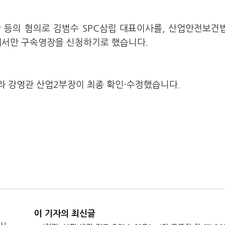
 등의 혐의로 김범수 SPC삼립 대표이사를, 산업안전보건
해서만 구속영장을 신청하기로 했습니다.
라 강영관 산업2부장이 최종 확인·수정했습니다.
이 기자의 최신글