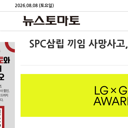
2026.08.08 (토요일)
SPC삼립 끼임 사망사고