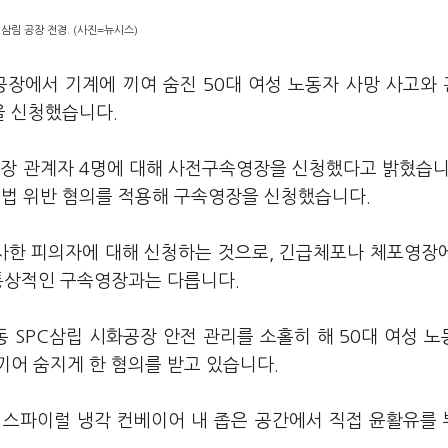
C삼림 공장 전경. (사진=뉴시스)
공장에서 기계에 끼여 숨진 50대 여성 노동자 사망 사고와
을 신청했습니다.
장 관계자 4명에 대해 사전구속영장을 신청했다고 밝혔습니
법 위반 혐의를 적용해 구속영장을 신청했습니다.
사한 피의자에 대해 신청하는 것으로, 긴급체포나 체포영장
 통상적인 구속영장과는 다릅니다.
 SPC삼립 시화공장 안전 관리를 소홀히 해 50대 여성 노
끼어 숨지게 한 혐의를 받고 있습니다.
 스파이럴 냉각 컨베이어 내 좁은 공간에서 직접 윤활유를