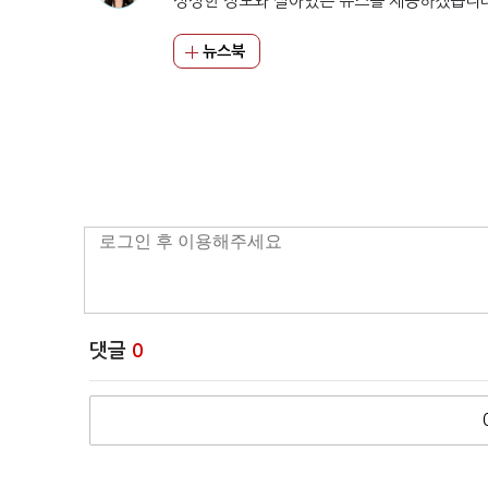
싱싱한 정보와 살아있는 뉴스를 제공하겠습니
뉴스북
댓글
0