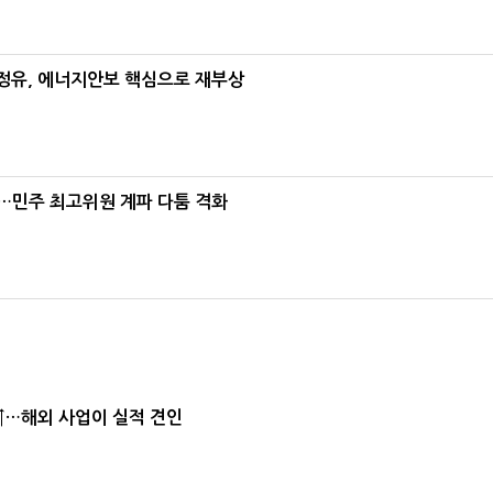
정유, 에너지안보 핵심으로 재부상
"…민주 최고위원 계파 다툼 격화
↑…해외 사업이 실적 견인