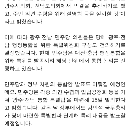
광주시의회, 전남도의회에서 의결을 추진하기로 했
고, 주민 의견 수렴을 위해 설명회 등을 실시할 것"이
라고 밝혔습니다.
이에 따라 광주·전남 민주당 의원들은 당에 광주·전
남 행정통합을 위한 특별위원회 구성도 건의하기로
결정했습니다. 현재 민주당은 대전·충남 행정통합을
위해 특위를 발족시켜 해당 단위에서 통합 논의를 진
행하고 있습니다.
민주당과 정부 차원의 통합안 발표도 이뤄질 예정인
데요. 민주당은 각종 의견 수렴과 입법공청회 등을 거
쳐 '광주·전남 통합 특별법'을 마련해 15일 발의한다
고 밝혔습니다. 같은 날 정부에서도 김민석 국무총리
가 당이 마련한 특별법과 연계해 특례 내용을 발표할
예정입니다.