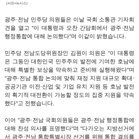
(사진=뉴시스)
광주·전남 민주당 의원들은 이날 국회 소통관 기자회
견을 열고 "이 대통령과 오찬 간담회에서 광주·전남
행정통합에 대해 논의했다"며 이같이 밝혔습니다.
민주당 전남도당위원장인 김원이 의원은 "이 대통령
은 그동안 대한민국 민주주의 발전에 기여한 호남에
대해 특별한 보상을 약속하고 준비해 실행해왔다"며
"광주·전남 통합 논의에 맞춰 재정 지원 대규모 확대·
공공기관 이전·산업 및 기업 유치 지원 등 호남 발전
의 획기적 대전환이 가능할 정도의 집중 지원을 약속
했다"고 전했습니다.
이어 "광주·전남 국회의원들은 광주·전남 행정통합에
대해 찬성 의사를 표명했다"며 "다가오는 지방선거에
서 광주·전남 통합특별시장 선거를 위해 통합 결의를