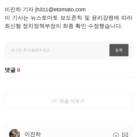
이진하 기자 jh311@etomato.com
이 기사는 뉴스토마토 보도준칙 및 윤리강령에 따라
최신형 정치정책부장이 최종 확인·수정했습니다.
댓글
0
0/0
댓글 더보기
이진하