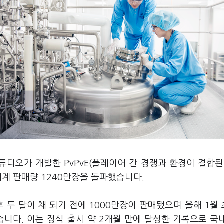
튜디오가 개발한 PvPvE(플레이어 간 경쟁과 환경이 결합된
세계 판매량 1240만장을 돌파했습니다.
 두 달이 채 되기 전에 1000만장이 판매됐으며 올해 1월
습니다. 이는 정식 출시 약 2개월 만에 달성한 기록으로 국