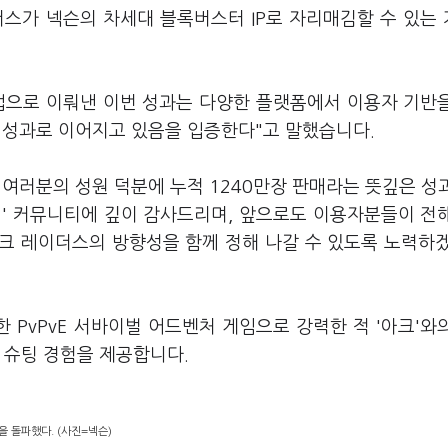
더스가 넥슨의 차세대 블록버스터 IP로 자리매김할 수 있는
업으로 이뤄낸 이번 성과는 다양한 플랫폼에서 이용자 기반
인 성과로 이어지고 있음을 입증한다"고 말했습니다.
여러분의 성원 덕분에 누적 1240만장 판매라는 뜻깊은 성
더' 커뮤니티에 깊이 감사드리며, 앞으로도 이용자분들이 전
크 레이더스의 방향성을 함께 정해 나갈 수 있도록 노력하
PvPvE 서바이벌 어드벤처 게임으로 강력한 적 '아크'와
 슈팅 경험을 제공합니다.
을 돌파했다. (사진=넥슨)