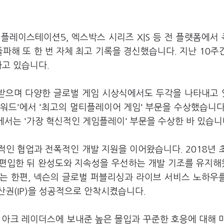
 플레이스테이션5, 엑스박스 시리즈 X|S 등 전 플랫폼에서
파해 또 한 번 자체 최고 기록을 경신했습니다. 지난 10주
하고 있습니다.
받으며 다양한 글로벌 게임 시상식에서도 두각을 나타내고
어워드'에서 '최고의 멀티플레이어 게임' 부문을 수상했습니다
에서는 '가장 혁신적인 게임플레이' 부문을 수상한 바 있습니
적인 협업과 전폭적인 개발 지원을 이어왔습니다. 2018년 
 편입한 뒤 완성도와 지속성을 우선하는 개발 기조를 유지
는 한편, 넥슨의 글로벌 퍼블리싱과 라이브 서비스 노하우
권(IP)을 성공적으로 안착시켰습니다.
 아크 레이더스에 보내준 높은 몰입과 꾸준한 호응에 대해 