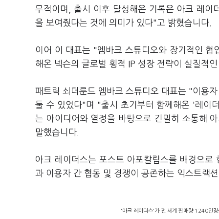
무적이며, 출시 이후 달성해온 기록은 아크 레이
을 보여줬다는 것에 의미가 있다"고 밝혔습니다.
이어 이 대표는 "엠바크 스튜디오와 장기적인 협
해온 넥슨의 글로벌 횡적 IP 성장 전략이 실질적
패트릭 쇠더룬드 엠바크 스튜디오 대표는 "이용자 
둘 수 있었다"며 "출시 초기부터 함께해온 '레이
는 아이디어와 열정을 바탕으로 긴밀히 소통해 아
말했습니다.
아크 레이더스는 포스트 아포칼립스를 배경으로 한 
과 이용자 간 협동 및 경쟁이 공존하는 익스트랙션
'아크 레이더스'가 전 세계 판매량 1240만장