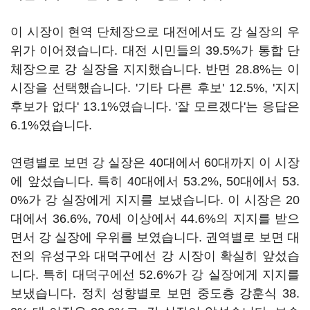
이 시장이 현역 단체장으로 대전에서도 강 실장의 우
위가 이어졌습니다. 대전 시민들의 39.5%가 통합 단
체장으로 강 실장을 지지했습니다. 반면 28.8%는 이
시장을 선택했습니다. '기타 다른 후보' 12.5%, '지지
후보가 없다' 13.1%였습니다. '잘 모르겠다'는 응답은
6.1%였습니다.
연령별로 보면 강 실장은 40대에서 60대까지 이 시장
에 앞섰습니다. 특히 40대에서 53.2%, 50대에서 53.
0%가 강 실장에게 지지를 보냈습니다. 이 시장은 20
대에서 36.6%, 70세 이상에서 44.6%의 지지를 받으
면서 강 실장에 우위를 보였습니다. 권역별로 보면 대
전의 유성구와 대덕구에선 강 시장이 확실히 앞섰습
니다. 특히 대덕구에선 52.6%가 강 실장에게 지지를
보냈습니다. 정치 성향별로 보면 중도층 강훈식 38.