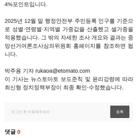
4%포인트입니다.
2025년 12월 말 행정안전부 주민등록 인구를 기준으
로 성별·연령별·지역별 가중값을 산출했고 셀가중을
적용했습니다. 그 밖의 자세한 조사 개요와 결과는 중
앙선거여론조사심의위원회 홈페이지를 참조하면 됩
니다.
박주용 기자 rukaoa@etomato.com
이 기사는 뉴스토마토 보도준칙 및 윤리강령에 따라
최신형 정치정책부장이 최종 확인·수정했습니다.
댓글
0