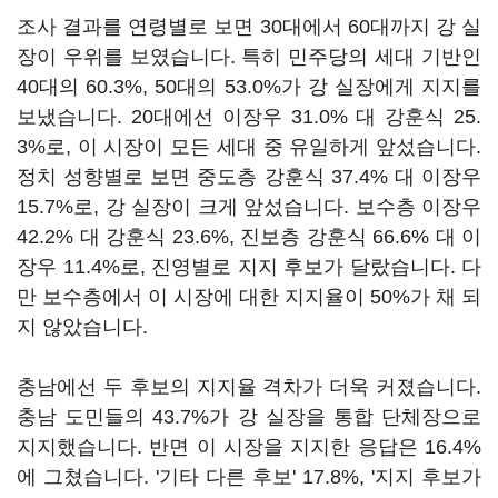
조사 결과를 연령별로 보면 30대에서 60대까지 강 실
장이 우위를 보였습니다. 특히 민주당의 세대 기반인
40대의 60.3%, 50대의 53.0%가 강 실장에게 지지를
보냈습니다. 20대에선 이장우 31.0% 대 강훈식 25.
3%로, 이 시장이 모든 세대 중 유일하게 앞섰습니다.
정치 성향별로 보면 중도층 강훈식 37.4% 대 이장우
15.7%로, 강 실장이 크게 앞섰습니다. 보수층 이장우
42.2% 대 강훈식 23.6%, 진보층 강훈식 66.6% 대 이
장우 11.4%로, 진영별로 지지 후보가 달랐습니다. 다
만 보수층에서 이 시장에 대한 지지율이 50%가 채 되
지 않았습니다.
충남에선 두 후보의 지지율 격차가 더욱 커졌습니다.
충남 도민들의 43.7%가 강 실장을 통합 단체장으로
지지했습니다. 반면 이 시장을 지지한 응답은 16.4%
에 그쳤습니다. '기타 다른 후보' 17.8%, '지지 후보가