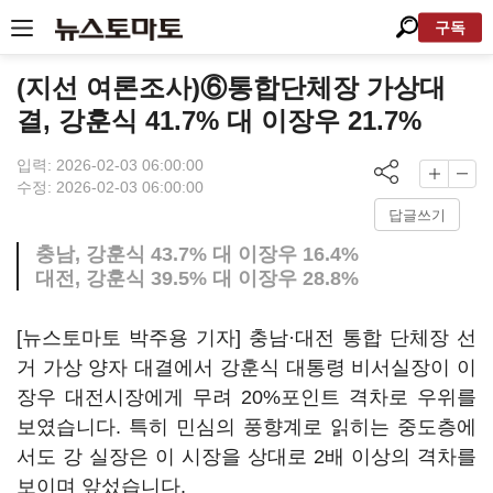
구독
(지선 여론조사)⑥통합단체장 가상대
결, 강훈식 41.7% 대 이장우 21.7%
입력: 2026-02-03 06:00:00
수정: 2026-02-03 06:00:00
답글쓰기
충남, 강훈식 43.7% 대 이장우 16.4%
대전, 강훈식 39.5% 대 이장우 28.8%
[뉴스토마토 박주용 기자] 충남·대전 통합 단체장 선
거 가상 양자 대결에서 강훈식 대통령 비서실장이 이
장우 대전시장에게 무려 20%포인트 격차로 우위를
보였습니다. 특히 민심의 풍향계로 읽히는 중도층에
서도 강 실장은 이 시장을 상대로 2배 이상의 격차를
보이며 앞섰습니다.