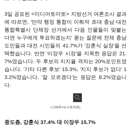
3일 공표된 <미디어토마토> 지방선거 여론조사 결과
에 따르면, '만약 행정 통합이 이뤄져 초대 충남·대전
통합특별시 단체장 선거에서 다음 인물들이 맞붙는
다면 누구에게 투표하겠는지' 묻는 질문에 전체 충남
도민들과 대전 시민들의 41.7%가 '강훈식 실장'을 선
택했습니다. 반면 '이장우 시장'을 지목한 응답은 21.
7%였습니다. 두 후보의 지지율 격차는 20%포인트였
습니다. '기타 다른 후보' 15.3%, '지지 후보가 없다' 1
3.2%였습니다. '잘 모르겠다'는 응답은 8.2%였습니
다.
(그래픽=뉴스토마토)
중도층, 강훈식 37.4% 대 이장우 15.7%