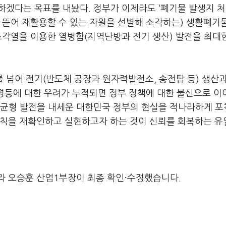
하겠다는 목표를 내놨다. 정부가 이제라도 ‘폐기물 발생지 처
 뜯어 재활용할 수 있는 자원을 선별해 소각하는) 생활폐기
소각열을 이용한 열병합(지역난방과 전기 생산) 발전을 최대
 넘어 전기(반도체 공장과 원자력발전소, 송전탑 등) 생산
불평등에 대한 우려가 누적되면 정부 정책에 대한 불신으로 이
지역 균형 발전을 내세운 대한민국 정부의 현실을 적나라하게 
원칙을 재확인하고 실현하고자 하는 것이 신뢰를 회복하는 유
라 오승훈 산업1부장이 최종 확인·수정했습니다.