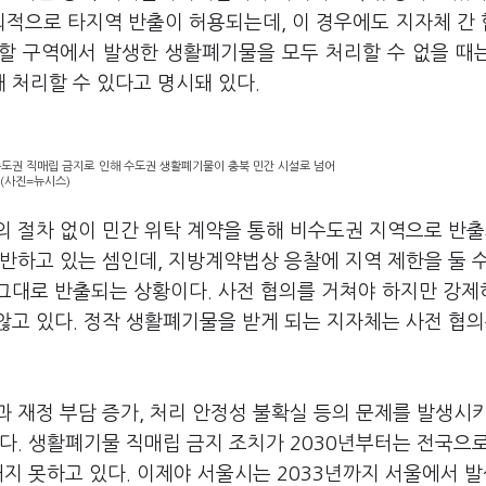
외적으로 타지역 반출이 허용되는데, 이 경우에도 지자체 간
관할 구역에서 발생한 생활폐기물을 모두 처리할 수 없을 때
 처리할 수 있다고 명시돼 있다.
도권 직매립 금지로 인해 수도권 생활폐기물이 충북 민간 시설로 넘어
 (사진=뉴시스)
의 절차 없이 민간 위탁 계약을 통해 비수도권 지역으로 반
반하고 있는 셈인데, 지방계약법상 응찰에 지역 제한을 둘 
그대로 반출되는 상황이다. 사전 협의를 거쳐야 하지만 강제
고 있다. 정작 생활폐기물을 받게 되는 지자체는 사전 협의
 재정 부담 증가, 처리 안정성 불확실 등의 문제를 발생시
다. 생활폐기물 직매립 금지 조치가 2030년부터는 전국으
내지 못하고 있다. 이제야 서울시는 2033년까지 서울에서 