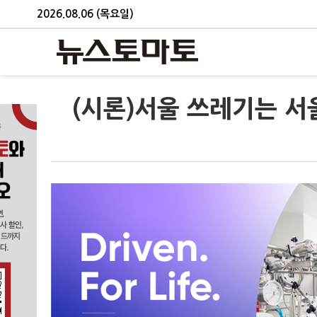
2026.08.06 (목요일)
(시론)서울 쓰레기는 