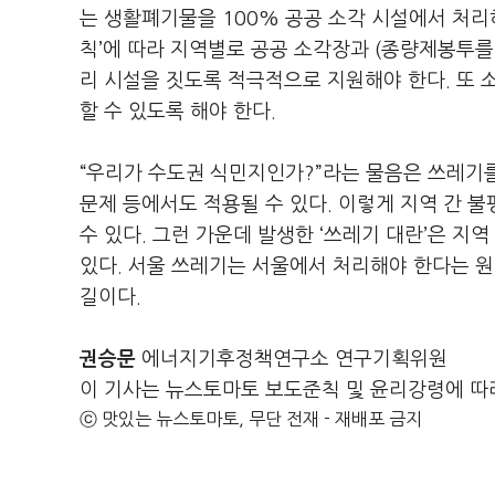
는 생활폐기물을 100% 공공 소각 시설에서 처리
칙’에 따라 지역별로 공공 소각장과 (종량제봉투를
리 시설을 짓도록 적극적으로 지원해야 한다. 또 
할 수 있도록 해야 한다.
“우리가 수도권 식민지인가?”라는 물음은 쓰레기를
문제 등에서도 적용될 수 있다. 이렇게 지역 간 
수 있다. 그런 가운데 발생한 ‘쓰레기 대란’은 
있다. 서울 쓰레기는 서울에서 처리해야 한다는 
길이다.
권승문
에너지기후정책연구소 연구기획위원
이 기사는 뉴스토마토 보도준칙 및 윤리강령에 따
ⓒ 맛있는 뉴스토마토, 무단 전재 - 재배포 금지