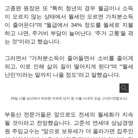
고종완 원장은 또 "특히 청년의 경우 월급이나 소득
이 오르지 않는 상태에서 월세만 오르면 가처분소득
이 줄어든다"며 "월급에서 34% 정도를 월세로 지불
하고 나면, 주거비 부담이 늘어난다. '주거 고통'을 겪
는 것"이라고 했습니다.
그러면서 "가처분소득이 줄어들면서 소비를 줄이게
되고, 이로 인해 삶의 질이 떨어지게 된다"며 "'월세
난민'이라는 말까지 나올 정도"라고 말했습니다.
26일 서울 남산에서 바라본 아파트 단지 등 서울 시내의 모습. (사진=연합뉴스)
부동산 전문가들은 앞으로도 전세의 월세화가 지속
될 것이라고 전망했습니다. 고준석 연세대 상남경영
원 주임교수는 "앞으로 보유세가 더 올라가면 집주인