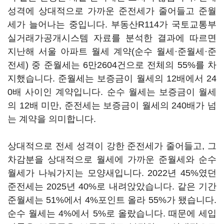
성격에 상대적으로 가까운 준전세가 줄어들고 준월
세가 늘어나는 중입니다. 부동산R114가 국토교통부
실거래가공개시스템 자료를 분석한 결과에 따르면
지난해 서울 아파트 월세 계약(순수 월세·준월세·준
전세) 중 준월세는 6만2604건으로 전체의 55%를 차
지했습니다. 준월세는 보증금이 월세의 12배에서 24
0배 사이인 계약입니다. 순수 월세는 보증금이 월세
의 12배 미만, 준전세는 보증금이 월세의 240배가 넘
는 계약을 의미합니다.
상대적으로 전세 성격이 강한 준전세가 줄어들고, 그
차감분을 상대적으로 월세에 가까운 준월세와 순수
월세가 나눠가지는 모양새입니다. 2022년 45%였던
준전세는 2025년 40%로 내려앉았습니다. 같은 기간
준월세는 51%에서 4%포인트 올라 55%가 됐습니다.
순수 월세는 4%에서 5%로 올랐습니다. 때문에 세입