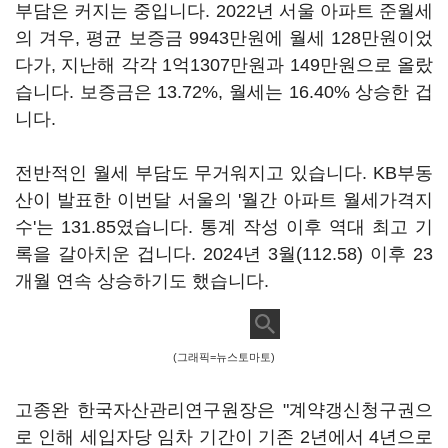
부담은 커지는 중입니다. 2022년 서울 아파트 준월세
의 겨우, 평균 보증금 9943만원에 월세 128만원이었
다가, 지난해 각각 1억1307만원과 149만원으로 올랐
습니다. 보증금은 13.72%, 월세는 16.40% 상승한 겁
니다.
전반적인 월세 부담도 무거워지고 있습니다. KB부동
산이 발표한 이번달 서울의 '월간 아파트 월세가격지
수'는 131.85였습니다. 통계 작성 이후 역대 최고 기
록을 갈아치운 겁니다. 2024년 3월(112.58) 이후 23
개월 연속 상승하기도 했습니다.
(그래픽=뉴스토마토)
고종완 한국자산관리연구원장은 "계약갱신청구권으
로 인해 세입자당 임차 기간이 기존 2년에서 4년으로