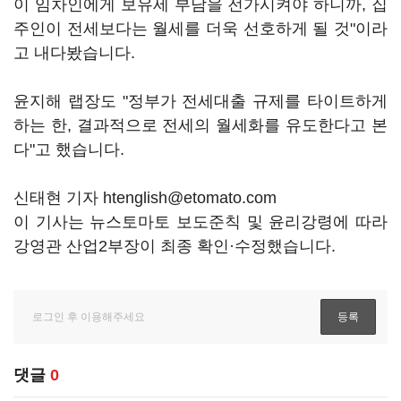
이 임차인에게 보유세 부담을 전가시켜야 하니까, 집
주인이 전세보다는 월세를 더욱 선호하게 될 것"이라
고 내다봤습니다.
윤지해 랩장도 "정부가 전세대출 규제를 타이트하게
하는 한, 결과적으로 전세의 월세화를 유도한다고 본
다"고 했습니다.
신태현 기자 htenglish@etomato.com
이 기사는 뉴스토마토 보도준칙 및 윤리강령에 따라
강영관 산업2부장이 최종 확인·수정했습니다.
댓글
0