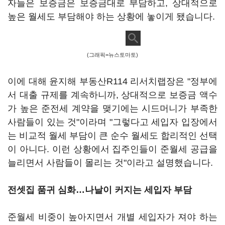
자들은 보증금은 보증금대로 부담하고, 상대적으로
높은 월세도 부담해야 하는 상황에 놓이게 됐습니다.
(그래픽=뉴스토마토)
이에 대해 윤지해 부동산R114 리서치랩장은 "정부에
서 대출 규제를 계속하니까, 상대적으로 보증금 액수
가 높은 준전세 계약을 맺기에는 시드머니가 부족한
사람들이 있는 것"이라며 "그렇다고 세입자 입장에서
는 비교적 월세 부담이 큰 순수 월세도 합리적인 선택
이 아니다. 이런 상황에서 집주인들이 준월세 공급을
늘리면서 사람들이 몰리는 것"이라고 설명했습니다.
전셋집 품귀 심화…나날이 커지는 세입자 부담
준월세 비중이 높아지면서 개별 세입자가 져야 하는