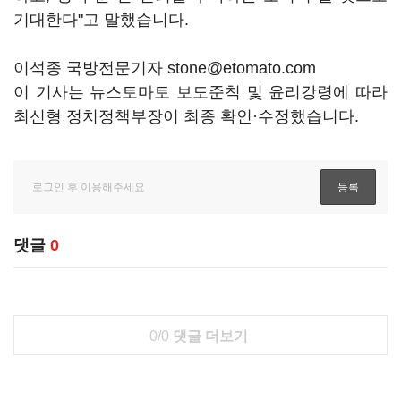
기대한다"고 말했습니다.
이석종 국방전문기자 stone@etomato.com
이 기사는 뉴스토마토 보도준칙 및 윤리강령에 따라
최신형 정치정책부장이 최종 확인·수정했습니다.
댓글
0
0/0
댓글 더보기