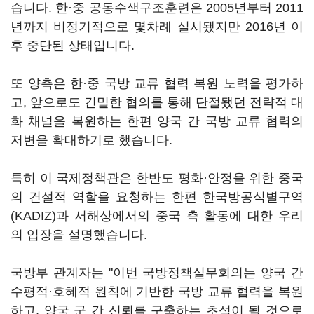
습니다. 한·중 공동수색구조훈련은 2005년부터 2011
년까지 비정기적으로 몇차례 실시됐지만 2016년 이
후 중단된 상태입니다.
또 양측은 한·중 국방 교류 협력 복원 노력을 평가하
고, 앞으로도 긴밀한 협의를 통해 단절됐던 전략적 대
화 채널을 복원하는 한편 양국 간 국방 교류 협력의
저변을 확대하기로 했습니다.
특히 이 국제정책관은 한반도 평화·안정을 위한 중국
의 건설적 역할을 요청하는 한편 한국방공식별구역
(KADIZ)과 서해상에서의 중국 측 활동에 대한 우리
의 입장을 설명했습니다.
국방부 관계자는 "이번 국방정책실무회의는 양국 간
수평적·호혜적 원칙에 기반한 국방 교류 협력을 복원
하고, 양국 군 간 신뢰를 구축하는 초석이 될 것으로