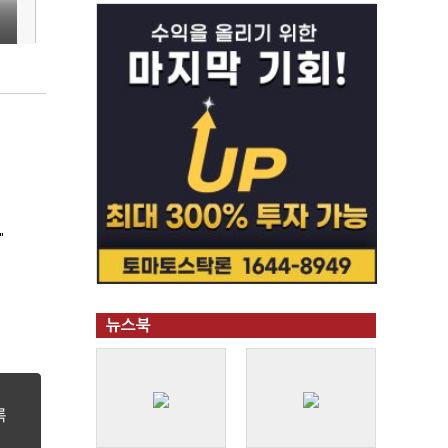
"
뉴스북