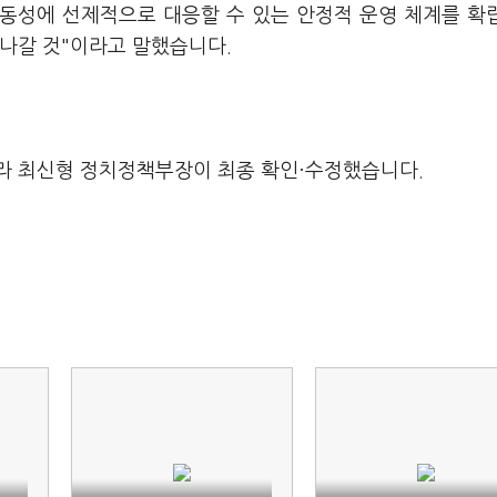
변동성에 선제적으로 대응할 수 있는 안정적 운영 체계를 확
 나갈 것"이라고 말했습니다.
라 최신형 정치정책부장이 최종 확인·수정했습니다.