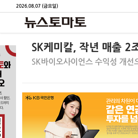
2026.08.07 (금요일)
SK케미칼, 작년 매출 2
SK바이오사이언스 수익성 개선으