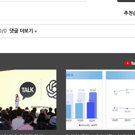
추천
0/0
댓글 더보기