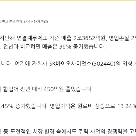
 판교 본사 전경. (사진=SK케미칼)
 지난해 연결재무제표 기준 매출 2조3652억원, 영업손실 
 전년과 비교하면 매출은 36% 증가했습니다.
입니다. 여기에 자회사
SK바이오사이언스(302440)
의 외형
힘입어 전년 대비 450억원 줄었습니다.
.45% 증가했습니다. 영업이익은 원료비 상승으로 13.84
황 등 도전적인 시장 환경 속에서도 주력 사업의 경쟁력을 