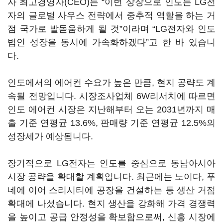
자 최고경영자(CEO)는 “이번 상장으로 인도는 LG전
자의 글로벌 사우스 전략에서 중추적 역할을 하는 거
점 국가로 발돋움하게 될 것”이라며 “LG전자와 인도
법인 성장을 동시에 가속화하겠다”고 한 바 있습니
다.
인도에서의 에어컨 수요가 높은 만큼, 현지 공략도 계
속될 전망입니다. 시장조사업체 6W리서치에 따르면
인도 에어컨 시장은 지난해부터 오는 2031년까지 매
출 기준 연평균 13.6%, 판매량 기준 연평균 12.5%의
성장세가 예상됩니다.
장기적으로 LG전자는 인도를 중심으로 동남아시아
시장 공략을 확대할 계획입니다. 최근에는 노이다, 푸
네에 이어 스리시티에 공장을 건설하는 등 생산 거점
확대에 나섰습니다. 현지 생산을 강화해 가격 경쟁력
을 높이고 공급 안정성을 확보함으로써, 신흥 시장에