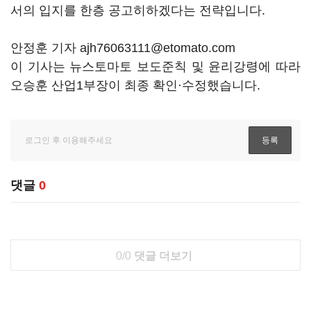
서의 입지를 한층 공고히하겠다는 전략입니다.
안정훈 기자 ajh76063111@etomato.com
이 기사는 뉴스토마토 보도준칙 및 윤리강령에 따라
오승훈 산업1부장이 최종 확인·수정했습니다.
댓글
0
0/0
댓글 더보기