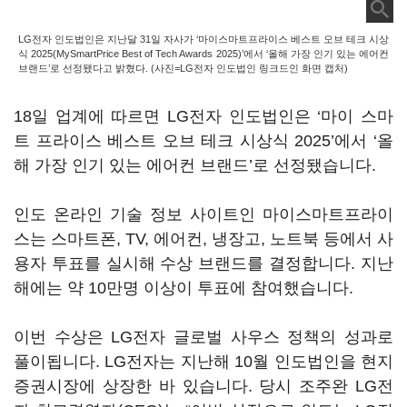
LG전자 인도법인은 지난달 31일 자사가 ‘마이스마트프라이스 베스트 오브 테크 시상
식 2025(MySmartPrice Best of Tech Awards 2025)’에서 ‘올해 가장 인기 있는 에어컨
브랜드’로 선정됐다고 밝혔다. (사진=LG전자 인도법인 링크드인 화면 캡처)
18일 업계에 따르면 LG전자 인도법인은 ‘마이 스마
트 프라이스 베스트 오브 테크 시상식 2025’에서 ‘올
해 가장 인기 있는 에어컨 브랜드’로 선정됐습니다.
인도 온라인 기술 정보 사이트인 마이스마트프라이
스는 스마트폰, TV, 에어컨, 냉장고, 노트북 등에서 사
용자 투표를 실시해 수상 브랜드를 결정합니다. 지난
해에는 약 10만명 이상이 투표에 참여했습니다.
이번 수상은 LG전자 글로벌 사우스 정책의 성과로
풀이됩니다. LG전자는 지난해 10월 인도법인을 현지
증권시장에 상장한 바 있습니다. 당시 조주완 LG전