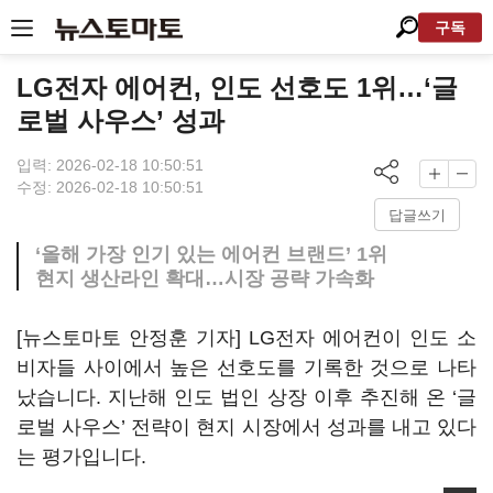
구독
LG전자 에어컨, 인도 선호도 1위…‘글
로벌 사우스’ 성과
입력: 2026-02-18 10:50:51
수정: 2026-02-18 10:50:51
답글쓰기
‘올해 가장 인기 있는 에어컨 브랜드’ 1위
현지 생산라인 확대…시장 공략 가속화
[뉴스토마토 안정훈 기자] LG전자 에어컨이 인도 소
비자들 사이에서 높은 선호도를 기록한 것으로 나타
났습니다. 지난해 인도 법인 상장 이후 추진해 온 ‘글
로벌 사우스’ 전략이 현지 시장에서 성과를 내고 있다
는 평가입니다.