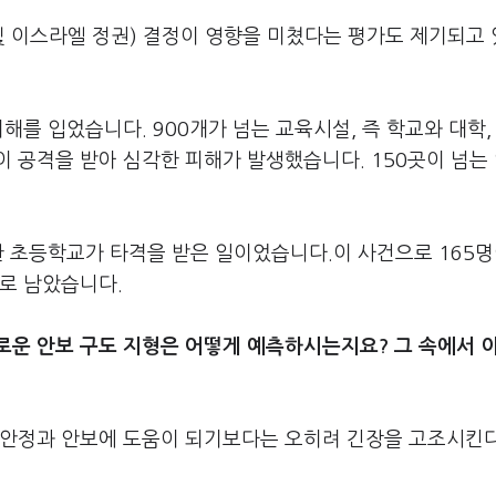
및 이스라엘 정권) 결정이 영향을 미쳤다는 평가도 제기되고
해를 입었습니다. 900개가 넘는 교육시설, 즉 학교와 대학,
 공격을 받아 심각한 피해가 발생했습니다. 150곳이 넘는
한 초등학교가 타격을 받은 일이었습니다.이 사건으로 165명
로 남았습니다.
로운 안보 구도 지형은 어떻게 예측하시는지요? 그 속에서 
 안정과 안보에 도움이 되기보다는 오히려 긴장을 고조시킨