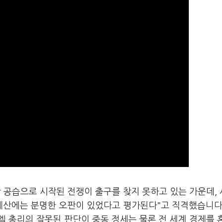
 공습으로 시작된 전쟁이 출구를 찾지 못하고 있는 가운데,
계산에는 분명한 오판이 있었다고 평가된다"고 직격했습니다
 총리의 잘못된 판단이 중동 정세는 물론 전 세계 경제를 