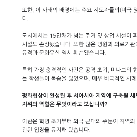
또한, 이 사태의 배경에는 주요 지도자들의(미국 
다.
도시에서는 15만채가 넘는 주거 및 상업 시설이 피
시설도 손상됐습니다. 또한 많은 병원과 의료기관이
유적과 문화유산 역시 훼손됐습니다.
특히 가장 충격적인 사건은 공격 초기, 미나브의 
는 학생들이 목숨을 잃었으며, 매우 비극적인 사례
평화협상이 완성된 후 서아시아 지역에 구축될 새
지위와 역할은 무엇이라고 보십니까?
이란은 혁명 초기부터 외국 군대의 주둔이 지역의
관된 입장을 유지해 왔습니다.