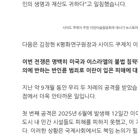
인의 생명과 재산도 귀하다"고 일침했습니다.
사이드 쿠제치 주한 이란이슬람공화국 대사가 뉴스토마토
다음은 김창현 K평화연구원장과 사이드 쿠제치 
이번 전쟁은 명백히 미국과 이스라엘의 불법 침
의에 반하는 반인륜 범죄로 이란이 입은 피해에 
지난 약 9개월 동안 우리 두 차례의 공격을 받았
점에서 더욱 안타까운 일입니다.
첫 번째 공격은 2025년 6월에 발생해 12일간 
도시 내 민간 시설들도 피해를 피하지 못했고, 이
다. 이러한 상황은 국제사회에서도 책임 논의가 