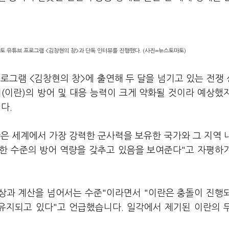
 유튜브 프로그램 <김창현의 창>과 단독 인터뷰를 진행했다. (사진=뉴스토마토)
로그램 <김창현의 창>에 출연해 두 달을 넘기고 있는 전쟁
리(이란)의 방어 및 대응 능력이 크게 약화될 것이라 예상했
니다.
황은 세계에서 가장 강력한 군사력을 보유한 국가와 그 지역 
한 수준의 방어 역량을 갖추고 있음을 보여준다"고 자평하
예상과 계산을 넘어서는 수준"이라면서 "이란은 충돌이 진행
유지되고 있다"고 언급했습니다. 일각에서 제기된 이란의 