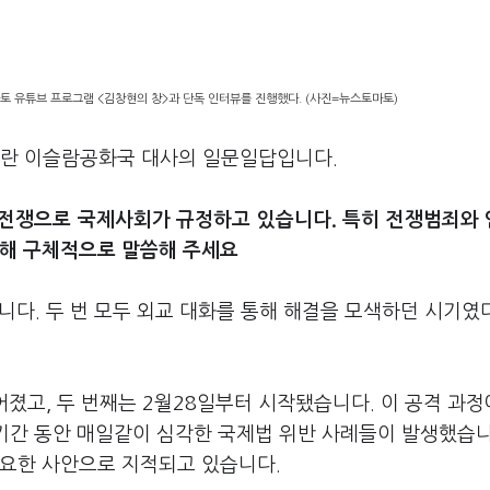
 유튜브 프로그램 <김창현의 창>과 단독 인터뷰를 진행했다. (사진=뉴스토마토)
이란 이슬람공화국 대사의 일문일답입니다.
략전쟁으로 국제사회가 규정하고 있습니다. 특히 전쟁범죄와
대해 구체적으로 말씀해 주세요
습니다. 두 번 모두 외교 대화를 통해 해결을 모색하던 시기였
이어졌고, 두 번째는 2월28일부터 시작됐습니다. 이 공격 과
 기간 동안 매일같이 심각한 국제법 위반 사례들이 발생했습
필요한 사안으로 지적되고 있습니다.