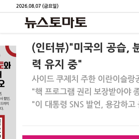
2026.08.07 (금요일)
(인터뷰)"미국의 공습,
력 유지 중"
사이드 쿠제치 주한 이란이슬랑
"핵 프로그램 권리 보장받아야 
"이 대통령 SNS 발언, 용감하고