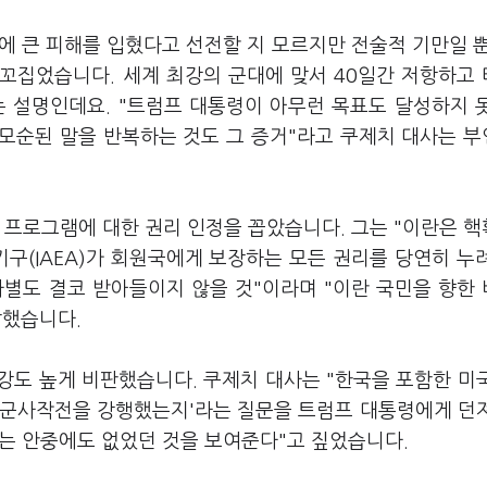
에 큰 피해를 입혔다고 선전할 지 모르지만 전술적 기만일 
 꼬집었습니다. 세계 최강의 군대에 맞서 40일간 저항하고
 설명인데요. "트럼프 대통령이 아무런 목표도 달성하지 
모순된 말을 반복하는 것도 그 증거"라고 쿠제치 대사는 
 프로그램에 대한 권리 인정을 꼽았습니다. 그는 "이란은 
기구(IAEA)가 회원국에게 보장하는 모든 권리를 당연히 누
차별도 결코 받아들이지 않을 것"이라며 "이란 국민을 향한
말했습니다.
강도 높게 비판했습니다. 쿠제치 대사는 "한국을 포함한 미
서 군사작전을 강행했는지'라는 질문을 트럼프 대통령에게 던
해는 안중에도 없었던 것을 보여준다"고 짚었습니다.