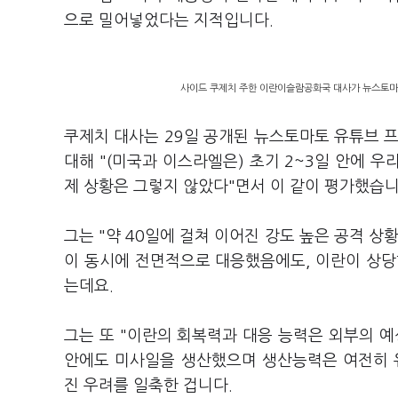
으로 밀어넣었다는 지적입니다.
사이드 쿠제치 주한 이란이슬람공화국 대사가 뉴스토마토
쿠제치 대사는 29일 공개된 뉴스토마토 유튜브 프
대해 "(미국과 이스라엘은) 초기 2~3일 안에 우
제 상황은 그렇지 않았다"면서 이 같이 평가했습
그는 "약 40일에 걸쳐 이어진 강도 높은 공격 상
이 동시에 전면적으로 대응했음에도, 이란이 상당
는데요.
그는 또 "이란의 회복력과 대응 능력은 외부의 
안에도 미사일을 생산했으며 생산능력은 여전히 
진 우려를 일축한 겁니다.