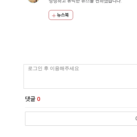
싱싱하고 유익한 뉴스를 전하겠습니다.
뉴스북
댓글
0