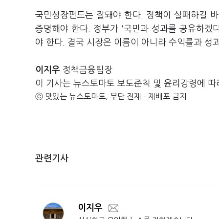
국민성장펀드는 잘돼야 한다. 정책이 실패하길 바
증명해야 한다. 정부가 '국민과 성과를 공유하겠다
야 한다. 결국 시장은 이름이 아니라 수익률과 성
이지우
정책금융팀장
이 기사는 뉴스토마토 보도준칙 및 윤리강령에 따
ⓒ 맛있는 뉴스토마토, 무단 전재 - 재배포 금지
관련기사
이지우