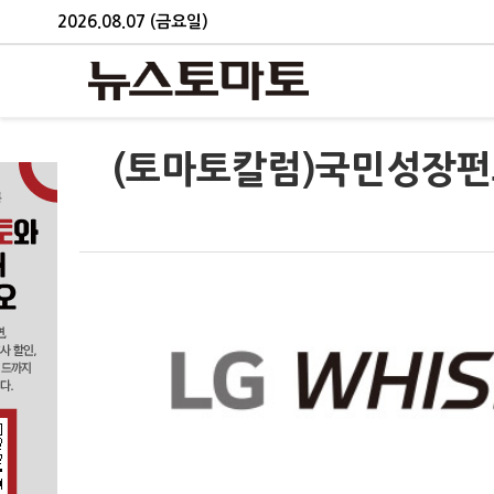
2026.08.07 (금요일)
(토마토칼럼)국민성장펀