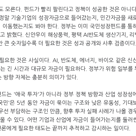
 모른다. 펀드가 빨리 팔린다고 정책이 성공한 것은 아니다
이 정말 기술기업의 성장자금으로 들어갔는지, 민간자금을 새
꿔 이동했는지도 봐야 한다. 정부는 이미 국민성장펀드를 통
다고 밝혔다. 신안우이 해상풍력, 평택 AI반도체 생산기지, 
만 큰 숫자일수록 더 필요한 것은 성과 공개와 사후 검증이다
필요한 것은 사실이다. AI, 반도체, 에너지, 바이오 같은 신
 긴 시간과 대규모 자금이 필요하다. 정부가 위험 일부를
 방향 자체는 충분히 의미가 있다.
드는 '애국 투자'가 아니라 정부 정책 방향과 산업 성장성
국민'은 5년 동안 자금이 묶이는 구조와 낮은 유동성, 기대
우선 부담하는 구조인 만큼, 향후 투자 실패 사례가 나올 경
울 수 있다. 어떤 기업과 산업에 자금이 들어가는지를 둘러
언론에게 필요한 태도는 끝까지 추적하고 감시하는 일이다.