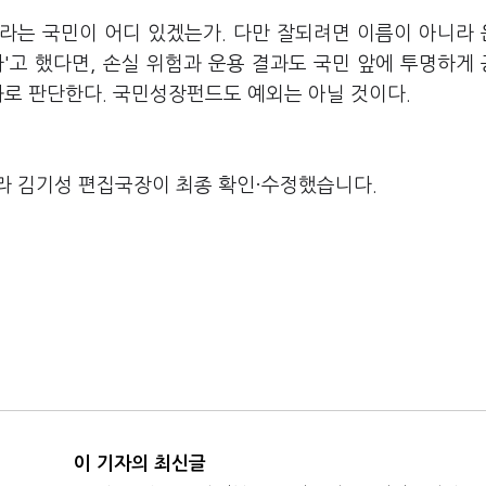
라는 국민이 어디 있겠는가. 다만 잘되려면 이름이 아니라
'고 했다면, 손실 위험과 운용 결과도 국민 앞에 투명하게
과로 판단한다. 국민성장펀드도 예외는 아닐 것이다.
라 김기성 편집국장이 최종 확인·수정했습니다.
이 기자의 최신글