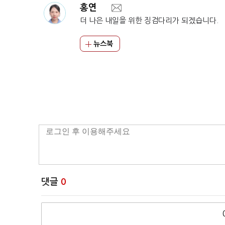
홍연
더 나은 내일을 위한 징검다리가 되겠습니다.
뉴스북
댓글
0