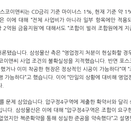
스코이앤씨는 CD금리 기준 마이너스 1%, 현재 기준 약 1
은 이에 대해 “전체 사업비가 아니라 일부 항목에만 적용
당 2억원 금융지원’에 대해서도 “조합이 빌려 조합원에게 
론됐습니다. 삼성물산 측은 “영업정지 처분이 현실화할 경
스코이앤씨 사업 조건의 불확실성을 지적했습니다. 반면 포
결했거나 이미 착공한 현장은 정상적인 시공이 가능하다”며 
 가능하다”고 했습니다. 이어 “만일의 상황에 대비해 영업
.
 문제 삼았습니다. 압구정4구역에 제출한 확약서와 달리
입니다. 삼성물산은 이에 대해 “압구정4구역은 조합이 요구
가 없었지만 책준확약을 통해 성실한 준공을 약속했다”고 설