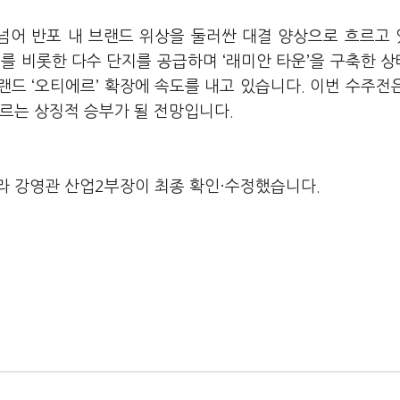
 넘어 반포 내 브랜드 위상을 둘러싼 대결 양상으로 흐르고
를 비롯한 다수 단지를 공급하며 ‘래미안 타운’을 구축한 
드 ‘오티에르’ 확장에 속도를 내고 있습니다. 이번 수주전
가르는 상징적 승부가 될 전망입니다.
라 강영관 산업2부장이 최종 확인·수정했습니다.