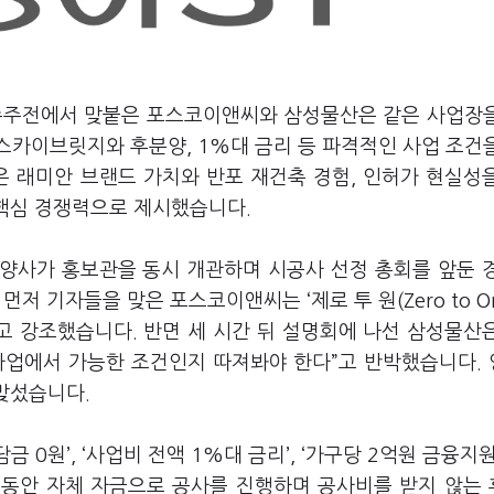
축 수주전에서 맞붙은 포스코이앤씨와 삼성물산은 같은 사업장
스카이브릿지와 후분양, 1%대 금리 등 파격적인 사업 조건
은 래미안 브랜드 가치와 반포 재건축 경험, 인허가 현실성
 핵심 경쟁력으로 제시했습니다.
 양사가 홍보관을 동시 개관하며 시공사 선정 총회를 앞둔 
저 기자들을 맞은 포스코이앤씨는 ‘제로 투 원(Zero to On
고 강조했습니다. 반면 세 시간 뒤 설명회에 나선 삼성물산
사업에서 가능한 조건인지 따져봐야 한다”고 반박했습니다.
 맞섰습니다.
0원’, ‘사업비 전액 1%대 금리’, ‘가구당 2억원 금융지원
월 동안 자체 자금으로 공사를 진행하며 공사비를 받지 않는