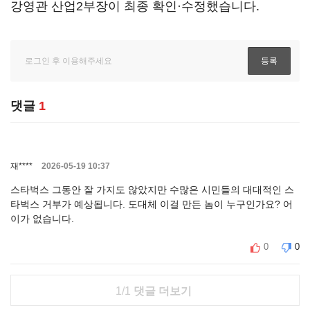
강영관 산업2부장이 최종 확인·수정했습니다.
댓글
1
재****
2026-05-19 10:37
스타벅스 그동안 잘 가지도 않았지만 수많은 시민들의 대대적인 스
타벅스 거부가 예상됩니다. 도대체 이걸 만든 놈이 누구인가요? 어
이가 없습니다.
0
0
1/1
댓글 더보기