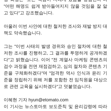
"어떤 해명도 쉽게 받아들여지지 않을 것임을 잘 알
고 있다"고 강조했습니다.
아울러 이번 사안에 대한 철저한 조사와 재발 방지 대
책도 약속했습니다.
그는 "이번 사태의 발생 경위와 승인 절차에 대한 철
저한 조사를 진행하고, 그 결과를 투명하게 공개하겠
다"고 밝혔습니다. 이어 "전 계열사 마케팅 콘텐츠의
검수 과정을 전면 재점검하고, 심의 절차와 콘텐츠 기
준을 구체화하겠다"며 "엄격한 역사 인식과 윤리 기
준을 정립하기 위해 저를 포함한 전 임직원을 대상으
로 관련 교육을 실시하겠다"고 덧붙였습니다.
이혜현 기자 hyun@etomato.com
이 기사는 뉴스토마토 보도준칙 및 윤리강령에 따라