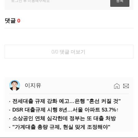
댓글
0
0/0
댓글 더보기
이지유
전세대출 규제 강화 예고…은행 "혼선 커질 것"
DSR 대출규제 시행 8년…서울 아파트 53.7%↑
소상공인 연체 심각한데 정부는 또 대출 처방
"가계대출 총량 규제, 현실 맞게 조정해야"