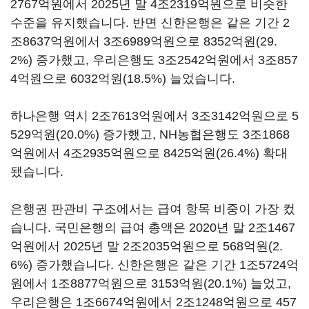
2767억원에서 2025년 말 4조2319억원으로 비슷한
수준을 유지했습니다. 반면 신한은행은 같은 기간 2
조8637억원에서 3조6989억원으로 8352억원(29.
2%) 증가했고, 우리은행도 3조2542억원에서 3조857
4억원으로 6032억원(18.5%) 늘었습니다.
하나은행 역시 2조7613억원에서 3조3142억원으로 5
529억원(20.0%) 증가했고, NH농협은행도 3조1868
억원에서 4조2935억원으로 8425억원(26.4%) 확대
됐습니다.
은행권 판관비 구조에서는 급여 항목 비중이 가장 컸
습니다. 국민은행의 급여 총액은 2020년 말 2조1467
억원에서 2025년 말 2조2035억원으로 568억원(2.
6%) 증가했습니다. 신한은행은 같은 기간 1조5724억
원에서 1조8877억원으로 3153억원(20.1%) 늘었고,
우리은행은 1조6674억원에서 2조1248억원으로 457