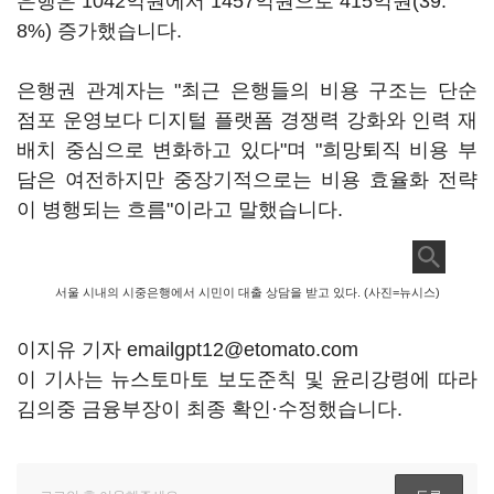
은행은 1042억원에서 1457억원으로 415억원(39.
8%) 증가했습니다.
은행권 관계자는 "최근 은행들의 비용 구조는 단순
점포 운영보다 디지털 플랫폼 경쟁력 강화와 인력 재
배치 중심으로 변화하고 있다"며 "희망퇴직 비용 부
담은 여전하지만 중장기적으로는 비용 효율화 전략
이 병행되는 흐름"이라고 말했습니다.
서울 시내의 시중은행에서 시민이 대출 상담을 받고 있다. (사진=뉴시스)
이지유 기자 emailgpt12@etomato.com
이 기사는 뉴스토마토 보도준칙 및 윤리강령에 따라
김의중 금융부장이 최종 확인·수정했습니다.