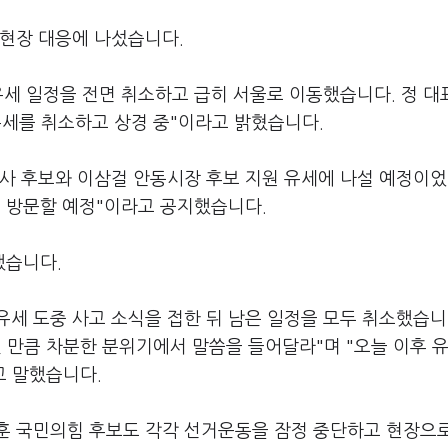
 현장 대응에 나섰습니다.
유세 일정을 전면 취소하고 급히 서울로 이동했습니다. 정 대
유세를 취소하고 상경 중"이라고 밝혔습니다.
사 후보와 이삼걸 안동시장 후보 지원 유세에 나설 예정이었
을 방문할 예정"이라고 공지했습니다.
했습니다.
세 도중 사고 소식을 접한 뒤 남은 일정을 모두 취소했습니
 만큼 차분한 분위기에서 말씀을 들어달라"며 "오늘 이후 유
고 말했습니다.
훈 국민의힘 후보도 각각 선거운동을 잠정 중단하고 현장으