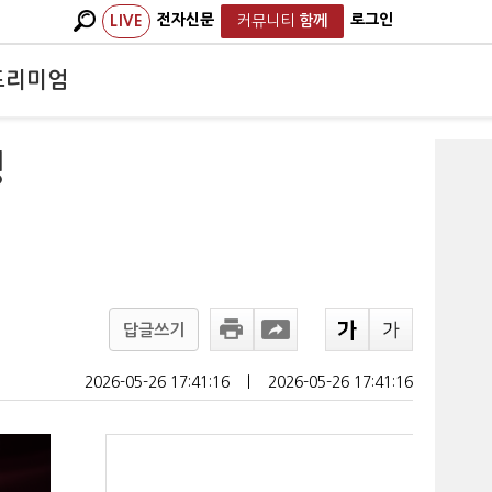
전자신문
로그인
LIVE
커뮤니티
함께
프리미엄
정
답글쓰기
2026-05-26 17:41:16
ㅣ
2026-05-26 17:41:16