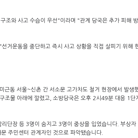
구조와 사고 수습이 우선"이라며 "관계 당국은 추가 피해 
.
 "선거운동을 중단하고 즉시 사고 상황을 직접 살피기 위해 
 미근동 서울~신촌 간 서소문 고가차도 철거 현장에서 발생
구조물 아래에 깔렸고, 소방당국은 오후 2시49분 대응 1단
리단장 등 3명이 숨지고 3명이 중상을 입었습니다. 부상자
서대문 주민센터 관계자인 것으로 파악됐습니다.