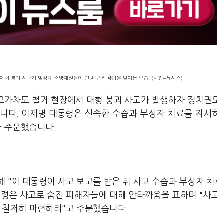
에서 붕괴 사고가 발생해 소방대원들이 인명 구조 작업을 벌이는 모습. (사진=뉴시스)
 고가차도 철거 현장에서 대형 붕괴 사고가 발생하자 정치권
니다. 이재명 대통령은 신속한 수습과 부상자 치료를 지시
을 주문했습니다.
 "이 대통령이 사고 보고를 받은 뒤 사고 수습과 부상자 
통령은 사고로 숨진 피해자들에 대해 안타까움을 표하며 "사
도 철저히 마련하라"고 주문했습니다.