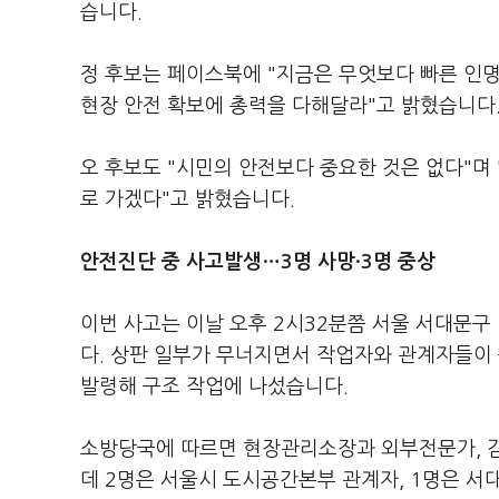
습니다.
정 후보는 페이스북에 "지금은 무엇보다 빠른 인명
현장 안전 확보에 총력을 다해달라"고 밝혔습니다
오 후보도 "시민의 안전보다 중요한 것은 없다"며
로 가겠다"고 밝혔습니다.
안전진단 중 사고발생…3명 사망·3명 중상
이번 사고는 이날 오후 2시32분쯤 서울 서대문구
다. 상판 일부가 무너지면서 작업자와 관계자들이 
발령해 구조 작업에 나섰습니다.
소방당국에 따르면 현장관리소장과 외부전문가, 감
데 2명은 서울시 도시공간본부 관계자, 1명은 