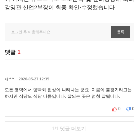
강영관 산업2부장이 최종 확인·수정했습니다.
댓글
1
재****
2026-05-27 12:35
모든 영역에서 양극화 현상이 나타나는 군요. 지금이 불경기라고는
하지만 식당도 식당 나름입니다. 잘되는 곳은 엄청 잘됩니다.
0
0
1/1
댓글 더보기