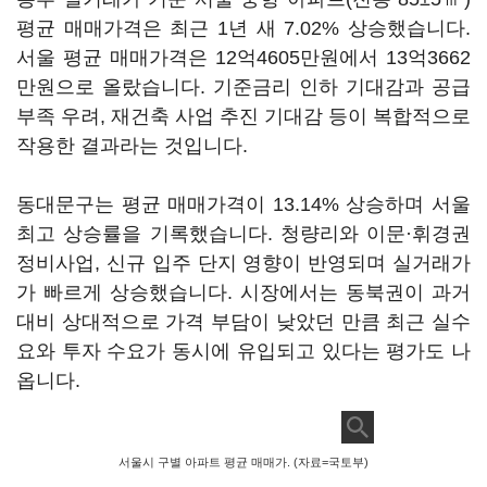
평균 매매가격은 최근 1년 새 7.02% 상승했습니다.
서울 평균 매매가격은 12억4605만원에서 13억3662
만원으로 올랐습니다. 기준금리 인하 기대감과 공급
부족 우려, 재건축 사업 추진 기대감 등이 복합적으로
작용한 결과라는 것입니다.
동대문구는 평균 매매가격이 13.14% 상승하며 서울
최고 상승률을 기록했습니다. 청량리와 이문·휘경권
정비사업, 신규 입주 단지 영향이 반영되며 실거래가
가 빠르게 상승했습니다. 시장에서는 동북권이 과거
대비 상대적으로 가격 부담이 낮았던 만큼 최근 실수
요와 투자 수요가 동시에 유입되고 있다는 평가도 나
옵니다.
서울시 구별 아파트 평균 매매가. (자료=국토부)