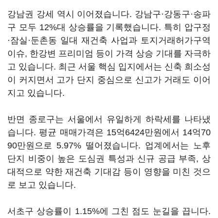
강남권 강세 역시 이어졌습니다. 강남구·강동구·송파
구 모두 12%대 상승률을 기록했습니다. 특히 압구정
·잠실·둔촌동 일대 재건축 사업과 토지거래허가구역
이슈, 한강변 프리미엄 등이 가격 상승 기대를 자극하
고 있습니다. 최근 서울 핵심 입지에서는 신축 희소성
이 커지면서 고가 단지 중심으로 신고가 거래도 이어
지고 있습니다.
반면 종로구는 서울에서 유일하게 하락세를 나타냈
습니다. 평균 매매가격은 15억6424만원에서 14억70
90만원으로 5.97% 떨어졌습니다. 업계에서는 노후
단지 비중이 높은 도심권 특성과 신규 공급 부족, 상
대적으로 약한 재건축 기대감 등이 영향을 미친 것으
로 보고 있습니다.
서초구 상승률이 1.15%에 그친 점도 눈길을 끕니다.