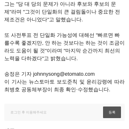
그는 "당 대 당의 문제가 아니라 후보와 후보의 문
제"라며 "그것이 단일화의 큰 걸림돌이나 중요한 전
제조건은 아니었다"고 말했습니다.
또 사전투표 전 단일화 가능성에 대해선 "빠르면 빠
를수록 좋겠지만, 안 하는 것보다는 하는 것이 조금이
라도 도움이 될 것"이라며 "마지막 순간까지 최선의
노력을 다하겠다"고 밝혔습니다.
송정은 기자 johnnysong@etomato.com
이 기사는 뉴스토마토 보도준칙 및 윤리강령에 따라
최병호 공동체부장이 최종 확인·수정했습니다.