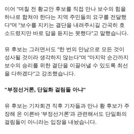
이어 "며칠 전 황교안 후보를 직접 만나 보수의 힘을
하나로 합쳐야 한다는 지역 주민들의 요구를 전달했
다"며 "보수를 지키는 결단을 내려주시길 간곡히 호
소드렸지만 바로 답을 듣지는 못했다"고 말했습니다.
유 후보는 그러면서도 "한 번의 만남으로 모든 것이
성사될 것이라 생각하지 않는다"며 "마지막 순간까지
보수의 승리를 위한 결단을 이끌어낼 수 있도록 최선
을 다하겠다"고 강조했습니다.
"부정선거론, 단일화 걸림돌 아냐"
유 후보는 기자회견 직후 기자들과 만나 황 후보가 주
장해 온 이른바 '부정선거론'과 관련해서도 단일화의
걸림돌이 아니라는 입장을 내놨습니다.