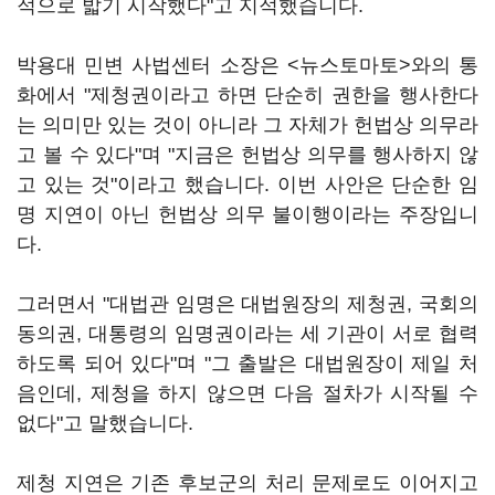
적으로 밟기 시작했다"고 지적했습니다.
박용대 민변 사법센터 소장은 <뉴스토마토>와의 통
화에서 "제청권이라고 하면 단순히 권한을 행사한다
는 의미만 있는 것이 아니라 그 자체가 헌법상 의무라
고 볼 수 있다"며 "지금은 헌법상 의무를 행사하지 않
고 있는 것"이라고 했습니다. 이번 사안은 단순한 임
명 지연이 아닌 헌법상 의무 불이행이라는 주장입니
다.
그러면서 "대법관 임명은 대법원장의 제청권, 국회의
동의권, 대통령의 임명권이라는 세 기관이 서로 협력
하도록 되어 있다"며 "그 출발은 대법원장이 제일 처
음인데, 제청을 하지 않으면 다음 절차가 시작될 수
없다"고 말했습니다.
제청 지연은 기존 후보군의 처리 문제로도 이어지고