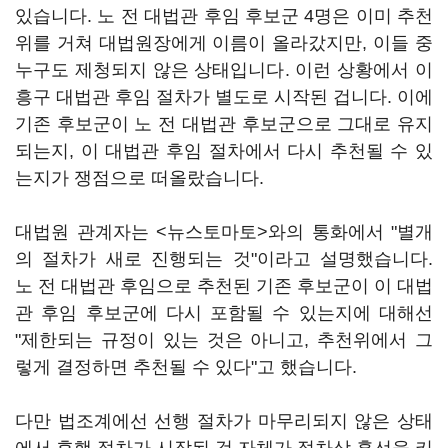
있습니다. 노 전 대법관 후임 후보군 4명은 이미 추천
위를 거쳐 대법원장에게 이름이 올라갔지만, 이들 중
누구도 제청되지 않은 상태입니다. 이런 상황에서 이
흥구 대법관 후임 절차가 별도로 시작된 겁니다. 이에
기존 후보군이 노 전 대법관 후보군으로 그대로 유지
되는지, 이 대법관 후임 절차에서 다시 추천될 수 있
는지가 쟁점으로 떠올랐습니다.
대법원 관계자는 <뉴스토마토>와의 통화에서 "별개
의 절차가 새로 진행되는 것"이라고 설명했습니다.
노 전 대법관 후임으로 추천된 기존 후보군이 이 대법
관 후임 후보군에 다시 포함될 수 있는지에 대해선
"제한되는 규정이 있는 것은 아니고, 추천위에서 그
렇게 결정하면 추천될 수 있다"고 했습니다.
다만 법조계에선 선행 절차가 마무리되지 않은 상태