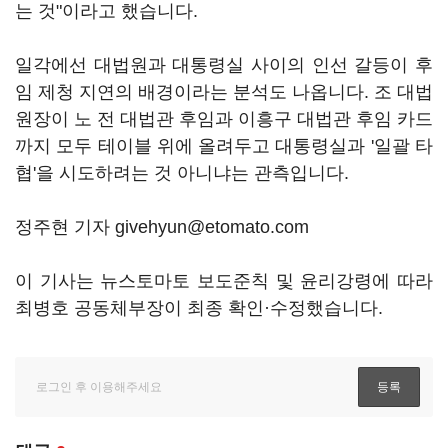
는 것"이라고 했습니다.
일각에선 대법원과 대통령실 사이의 인선 갈등이 후
임 제청 지연의 배경이라는 분석도 나옵니다. 조 대법
원장이 노 전 대법관 후임과 이흥구 대법관 후임 카드
까지 모두 테이블 위에 올려두고 대통령실과 '일괄 타
협'을 시도하려는 것 아니냐는 관측입니다.
정주현 기자 givehyun@etomato.com
이 기사는 뉴스토마토 보도준칙 및 윤리강령에 따라
최병호 공동체부장이 최종 확인·수정했습니다.