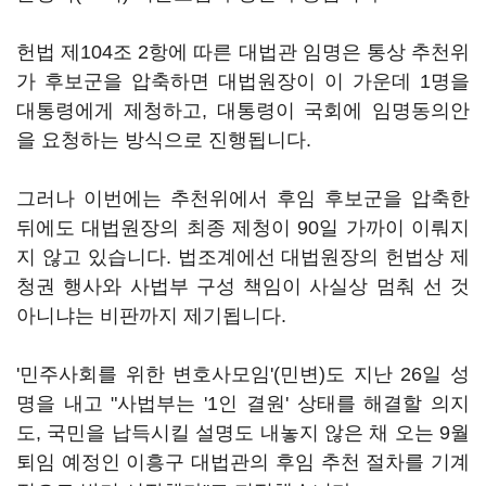
헌법 제104조 2항에 따른 대법관 임명은 통상 추천위
가 후보군을 압축하면 대법원장이 이 가운데 1명을
대통령에게 제청하고, 대통령이 국회에 임명동의안
을 요청하는 방식으로 진행됩니다.
그러나 이번에는 추천위에서 후임 후보군을 압축한
뒤에도 대법원장의 최종 제청이 90일 가까이 이뤄지
지 않고 있습니다. 법조계에선 대법원장의 헌법상 제
청권 행사와 사법부 구성 책임이 사실상 멈춰 선 것
아니냐는 비판까지 제기됩니다.
'민주사회를 위한 변호사모임'(민변)도 지난 26일 성
명을 내고 "사법부는 '1인 결원' 상태를 해결할 의지
도, 국민을 납득시킬 설명도 내놓지 않은 채 오는 9월
퇴임 예정인 이흥구 대법관의 후임 추천 절차를 기계