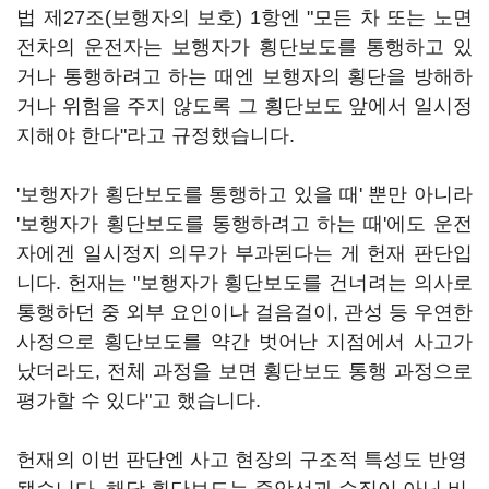
법 제27조(보행자의 보호) 1항엔 "모든 차 또는 노면
전차의 운전자는 보행자가 횡단보도를 통행하고 있
거나 통행하려고 하는 때엔 보행자의 횡단을 방해하
거나 위험을 주지 않도록 그 횡단보도 앞에서 일시정
지해야 한다"라고 규정했습니다.
'보행자가 횡단보도를 통행하고 있을 때' 뿐만 아니라
'보행자가 횡단보도를 통행하려고 하는 때'에도 운전
자에겐 일시정지 의무가 부과된다는 게 헌재 판단입
니다. 헌재는 "보행자가 횡단보도를 건너려는 의사로
통행하던 중 외부 요인이나 걸음걸이, 관성 등 우연한
사정으로 횡단보도를 약간 벗어난 지점에서 사고가
났더라도, 전체 과정을 보면 횡단보도 통행 과정으로
평가할 수 있다"고 했습니다.
헌재의 이번 판단엔 사고 현장의 구조적 특성도 반영