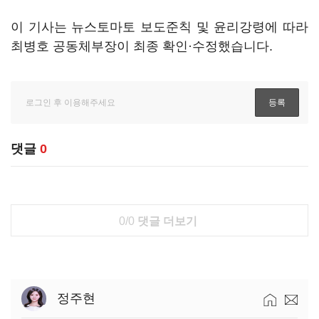
이 기사는 뉴스토마토 보도준칙 및 윤리강령에 따라
최병호 공동체부장이 최종 확인·수정했습니다.
댓글
0
0/0
댓글 더보기
정주현