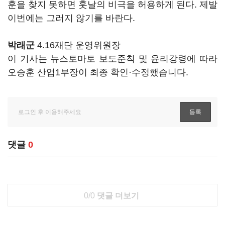
훈을 찾지 못하면 훗날의 비극을 허용하게 된다. 제발
이번에는 그러지 않기를 바란다.
박래군
4.16재단 운영위원장
이 기사는 뉴스토마토 보도준칙 및 윤리강령에 따라
오승훈 산업1부장이 최종 확인·수정했습니다.
댓글
0
0/0
댓글 더보기