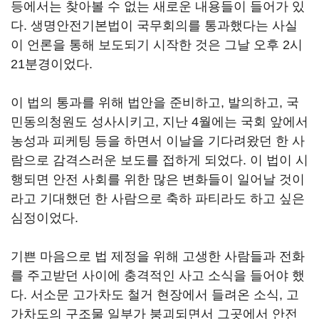
등에서는 찾아볼 수 없는 새로운 내용들이 들어가 있
다. 생명안전기본법이 국무회의를 통과했다는 사실
이 언론을 통해 보도되기 시작한 것은 그날 오후 2시
21분경이었다.
이 법의 통과를 위해 법안을 준비하고, 발의하고, 국
민동의청원도 성사시키고, 지난 4월에는 국회 앞에서
농성과 피케팅 등을 하면서 이날을 기다려왔던 한 사
람으로 감격스러운 보도를 접하게 되었다. 이 법이 시
행되면 안전 사회를 위한 많은 변화들이 일어날 것이
라고 기대했던 한 사람으로 축하 파티라도 하고 싶은
심정이었다.
기쁜 마음으로 법 제정을 위해 고생한 사람들과 전화
를 주고받던 사이에 충격적인 사고 소식을 들어야 했
다. 서소문 고가차도 철거 현장에서 들려온 소식, 고
가차도의 구조물 일부가 붕괴되면서 그곳에서 안전