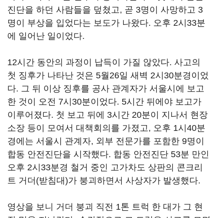
진단을 하던 사람들을 덮쳤고, 곧 3명이 사망하고 3
명이 부상을 입었다는 보도가 나왔다. 오후 2시33분
에 일어난 일이었다.
12시간 동안의 과정이 납득이 가질 않았다. 사고의
첫 징후가 나타난 것은 5월26일 새벽 2시30분경이었
다. 그 뒤 이상 징후를 공사 관계자가 서울시에 보고
한 것이 오전 7시30분이었다. 5시간 뒤에야 보고가
이루어졌다. 첫 보고 뒤에 3시간 20분이 지나서 현장
소장 등이 모여서 대책회의를 가졌고, 오후 1시40분
경에는 서울시 관계자, 외부 전문가를 포함한 9명이
합동 안전진단을 시작했다. 합동 안전진단 53분 만인
오후 2시33분경 철거 중인 고가차도 상판의 콘크리
트 거더(받침대)가 붕괴하면서 사상자가 발생했다.
영상을 보니 거더 붕괴 직전 1톤 트럭 한 대가 그 현