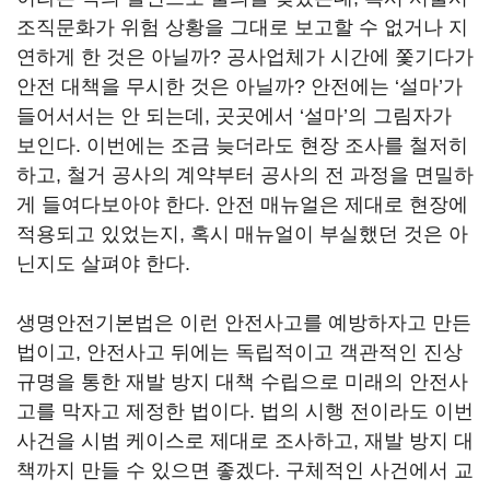
조직문화가 위험 상황을 그대로 보고할 수 없거나 지
연하게 한 것은 아닐까? 공사업체가 시간에 쫓기다가
안전 대책을 무시한 것은 아닐까? 안전에는 ‘설마’가
들어서서는 안 되는데, 곳곳에서 ‘설마’의 그림자가
보인다. 이번에는 조금 늦더라도 현장 조사를 철저히
하고, 철거 공사의 계약부터 공사의 전 과정을 면밀하
게 들여다보아야 한다. 안전 매뉴얼은 제대로 현장에
적용되고 있었는지, 혹시 매뉴얼이 부실했던 것은 아
닌지도 살펴야 한다.
생명안전기본법은 이런 안전사고를 예방하자고 만든
법이고, 안전사고 뒤에는 독립적이고 객관적인 진상
규명을 통한 재발 방지 대책 수립으로 미래의 안전사
고를 막자고 제정한 법이다. 법의 시행 전이라도 이번
사건을 시범 케이스로 제대로 조사하고, 재발 방지 대
책까지 만들 수 있으면 좋겠다. 구체적인 사건에서 교