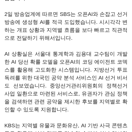
2일 방송업계에 따르면 SBS는 오픈AI와 손잡고 선거
방송에 생성형 AI를 적극 도입했습니다. 시시각각 변
하는 개표 상황과 지역별 흐름을 보다 빠르고 직관적
으로 전달하기 위해서입니다.
AI 상황실은 서울대 통계학과 김용대 교수팀이 개발
한 AI 당선 확률 모델을 오픈AI의 코딩 에이전트 코덱
스를 활용해 고도화한 시스템입니다. 지방선거 투표
독려를 위한 대국민 공약 분석 서비스인 AI 선거 비서
도 선보였습니다. 중앙선거관리위원회의 정책선거
사업 일환으로 마련된 서비스로, 유권자가 관심 정책
을 검색하면 관련 공약을 제시한 후보를 지역별로 확
인할 수 있도록 지원합니다.
KBS는 지역별 유물과 문화유산, AI 기반 사극 콘텐츠