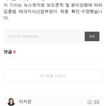
이 기사는 뉴스토마토 보도준칙 및 윤리강령에 따라
김충범 테크지식산업부장이 최종 확인·수정했습니
다.
댓글
0
0/0
댓글 더보기
이지은