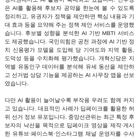
은 AI를 활용해 후보자 공약을 한눈에 볼 수 있도록
정리하고, 유권자가 정책을 제안하면 핵심 내용과 기
대 효과 등을 요약해 주는 정책 제안 서비스를 운영했
습니다. 후보별 성향을 분석한 AI 기반 MBTI 서비스
도 제공했습니다. 국민의힘은 공천 과정에 AI 기반 정
치 신용평가 모델을 도입해 당 기여도와 지역 활동,
도덕성 등을 수치화해 평가했습니다. 개혁신당은 지
역별 유동인구 데이터를 분석해 유세 동선을 제안하
고 선거법 상담 기능을 제공하는 AI 사무장 앱을 선보
였습니다.
다만 AI 활용이 늘어날수록 부작용 우려도 함께 커지
고 있습니다. 대표적인 사례가 딥페이크를 활용한 허
위 선거 정보 유포입니다. 중앙선관위는 최근 특정 후
보자의 낙선을 목적으로 딥페이크 영상을 제작·게시
한 유튜브·페이스북·인스타그램 채널 운영자를 수사