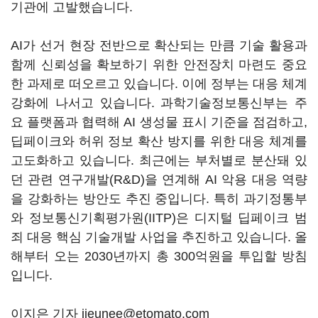
기관에 고발했습니다.
AI가 선거 현장 전반으로 확산되는 만큼 기술 활용과
함께 신뢰성을 확보하기 위한 안전장치 마련도 중요
한 과제로 떠오르고 있습니다. 이에 정부는 대응 체계
강화에 나서고 있습니다. 과학기술정보통신부는 주
요 플랫폼과 협력해 AI 생성물 표시 기준을 점검하고,
딥페이크와 허위 정보 확산 방지를 위한 대응 체계를
고도화하고 있습니다. 최근에는 부처별로 분산돼 있
던 관련 연구개발(R&D)을 연계해 AI 악용 대응 역량
을 강화하는 방안도 추진 중입니다. 특히 과기정통부
와 정보통신기획평가원(IITP)은 디지털 딥페이크 범
죄 대응 핵심 기술개발 사업을 추진하고 있습니다. 올
해부터 오는 2030년까지 총 300억원을 투입할 방침
입니다.
이지은 기자 jieunee@etomato.com