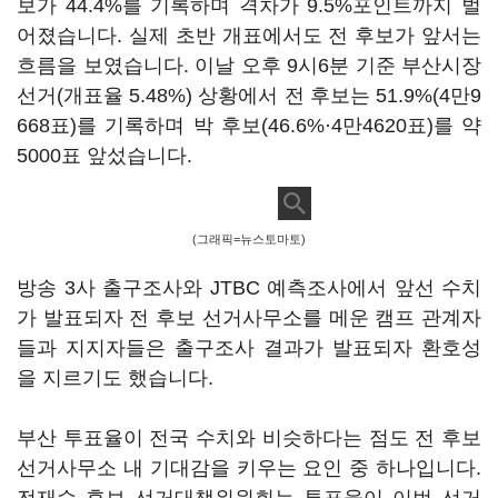
보가 44.4%를 기록하며 격차가 9.5%포인트까지 벌
어졌습니다. 실제 초반 개표에서도 전 후보가 앞서는
흐름을 보였습니다. 이날 오후 9시6분 기준 부산시장
선거(개표율 5.48%) 상황에서 전 후보는 51.9%(4만9
668표)를 기록하며 박 후보(46.6%·4만4620표)를 약
5000표 앞섰습니다.
(그래픽=뉴스토마토)
방송 3사 출구조사와 JTBC 예측조사에서 앞선 수치
가 발표되자 전 후보 선거사무소를 메운 캠프 관계자
들과 지지자들은 출구조사 결과가 발표되자 환호성
을 지르기도 했습니다.
부산 투표율이 전국 수치와 비슷하다는 점도 전 후보
선거사무소 내 기대감을 키우는 요인 중 하나입니다.