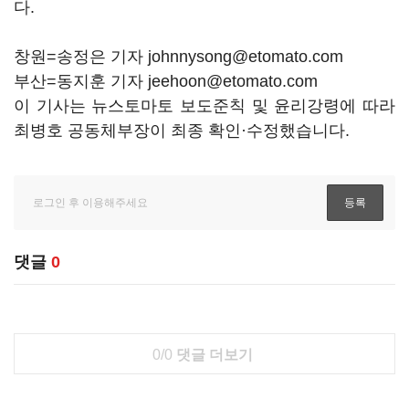
다.
창원=송정은 기자 johnnysong@etomato.com
부산=동지훈 기자 jeehoon@etomato.com
이 기사는 뉴스토마토 보도준칙 및 윤리강령에 따라
최병호 공동체부장이 최종 확인·수정했습니다.
댓글
0
0/0
댓글 더보기