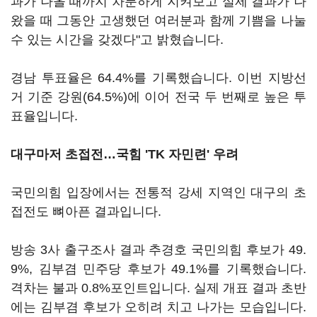
과가 나올 때까지 차분하게 지켜보고 실제 결과가 나
왔을 때 그동안 고생했던 여러분과 함께 기쁨을 나눌
수 있는 시간을 갖겠다"고 밝혔습니다.
경남 투표율은 64.4%를 기록했습니다. 이번 지방선
거 기준 강원(64.5%)에 이어 전국 두 번째로 높은 투
표율입니다.
대구마저 초접전…국힘 'TK 자민련' 우려
국민의힘 입장에서는 전통적 강세 지역인 대구의 초
접전도 뼈아픈 결과입니다.
방송 3사 출구조사 결과 추경호 국민의힘 후보가 49.
9%, 김부겸 민주당 후보가 49.1%를 기록했습니다.
격차는 불과 0.8%포인트입니다. 실제 개표 결과 초반
에는 김부겸 후보가 오히려 치고 나가는 모습입니다.