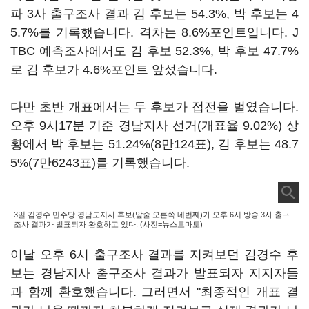
파 3사 출구조사 결과 김 후보는 54.3%, 박 후보는 4
5.7%를 기록했습니다. 격차는 8.6%포인트입니다. J
TBC 예측조사에서도 김 후보 52.3%, 박 후보 47.7%
로 김 후보가 4.6%포인트 앞섰습니다.
다만 초반 개표에서는 두 후보가 접전을 벌였습니다.
오후 9시17분 기준 경남지사 선거(개표율 9.02%) 상
황에서 박 후보는 51.24%(8만124표), 김 후보는 48.7
5%(7만6243표)를 기록했습니다.
3일 김경수 민주당 경남도지사 후보(앞줄 오른쪽 네번째)가 오후 6시 방송 3사 출구
조사 결과가 발표되자 환호하고 있다. (사진=뉴스토마토)
이날 오후 6시 출구조사 결과를 지켜보던 김경수 후
보는 경남지사 출구조사 결과가 발표되자 지지자들
과 함께 환호했습니다. 그러면서 "최종적인 개표 결