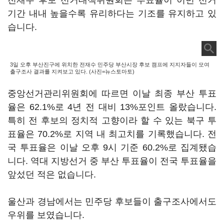
전재수 후보 선거대책위원회는 투표율이 이번 선거
기간 내내 높을수록 유리하다는 기조를 유지하고 있
습니다.
3일 오후 부산진구에 위치한 전재수 민주당 부산시장 후보 캠프에 지지자들이 모여
출구조사 결과를 지켜보고 있다. (사진=뉴스토마토)
중앙선거관리위원회에 따르면 이날 최종 부산 투표
율은 62.1%로 4년 전 대비 13%포인트 올랐습니다.
특히 전 후보의 정치적 고향이라 할 수 있는 북구 투
표율은 70.2%로 지역 내 최고치를 기록했습니다. 전
국 투표율은 이날 오후 9시 기준 60.2%로 집계됐습
니다. 역대 지방선거 중 부산 투표율이 전국 투표율을
앞섰던 적은 없습니다.
울산과 경남에서는 민주당 후보들이 출구조사에서도
우위를 보였습니다.