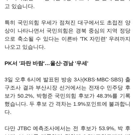
고 있습니다.
특히 국민의힘 우세가 점쳐진 대구에서도 초접전 양
상이 나타나면서 국민의힘은 경북 중심의 지역 정당
으로 축소될 수 있다는 이른바 'TK 자민련' 우려까지
나오고 있습니다.
PK서 '파란 바람'…울산·경남 '우세'
3일 오후 6시에 발표된 방송 3사(KBS·MBC·SBS) 출
구조사 결과 부산시장 선거에서는 전재수 민주당 후
보가 50.2%, 박형준 국민의힘 후보가 48.3%를 기록
했습니다. 두 후보 간 격차는 1.9%포인트에 불과합니
다.
다만 JTBC 예측조사에서는 전 후보가 53.9%, 박 후