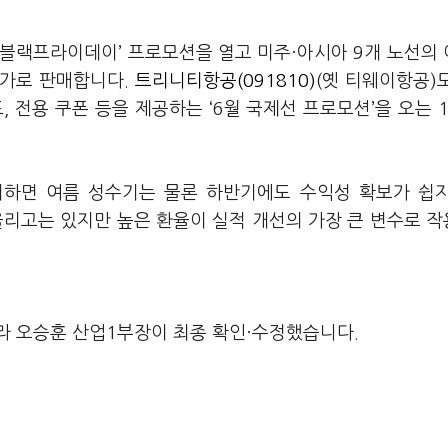
 블랙프라이데이’ 프로모션을 열고 미주·아시아 9개 노선의
특가로 판매합니다.
트리니티항공(091810)
(옛 티웨이항공)
 전용 쿠폰 등을 제공하는 ‘6월 국제선 프로모션’을 오는 
유지하면 여름 성수기는 물론 하반기에도 수익성 확보가 쉽
올리고는 있지만 높은 환율이 실적 개선의 가장 큰 변수로 
라 오승훈 산업1부장이 최종 확인·수정했습니다.