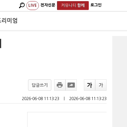
전자신문
로그인
LIVE
커뮤니티
함께
프리미엄
비
답글쓰기
2026-06-08 11:13:23
ㅣ
2026-06-08 11:13:23