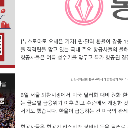
[뉴스토마토 오세은 기자] 원·달러 환율이 장중 
율 직격탄을 맞고 있는 국내 주요 항공사들의 올해
항공사들은 여름 성수기를 앞두고 특가 항공권 경
인천국제공항 활주로에서 대한항공과 아시아나
8일 서울 외환시장에서 미국 달러화 대비 원화 환율
는 글로벌 금융위기 이후 최고 수준에서 개장한 것입
서기도 했습니다. 환율이 급등하는 건 미국의 관세
항공사들은 항공기 리스비와 정비비 등을 달러로 