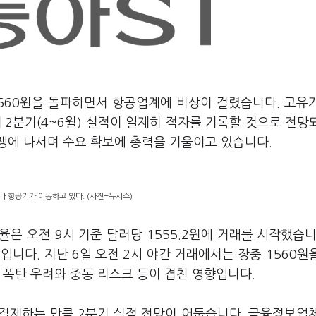
1560원을 돌파하면서 항공업계에 비상이 걸렸습니다. 고유
 2분기(4~6월) 실적이 일제히 적자를 기록할 것으로 전망
쟁에 나서며 수요 확보에 총력을 기울이고 있습니다.
 항공기가 이동하고 있다. (사진=뉴시스)
은 오전 9시 기준 달러당 1555.2원에 거래를 시작했습니
니다. 지난 6일 오전 2시 야간 거래에서는 장중 1560원
 폭탄 우려와 중동 리스크 등이 겹친 영향입니다.
결제하는 만큼 2분기 실적 전망이 어둡습니다. 금융정보업