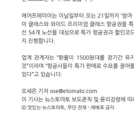
에어프레미아는 이날일부터 오는 21일까지 ‘썸머
미 클래스와 와이드 프리미엄 클래스 항공권을 
선 54개 노선을 대상으로 특가 항공권과 할인코드,
지 진행합니다.
업계 관계자는 “환율이 1500원대를 장기간 
것”이라며 “항공사들이 특가 판매로 수요를 끌어
있다”고 있습니다.
오세은 기자 ose@etomato.com
이 기사는 뉴스토마토 보도준칙 및 윤리강령에 따
ⓒ 맛있는 뉴스토마토, 무단 전재 - 재배포 금지