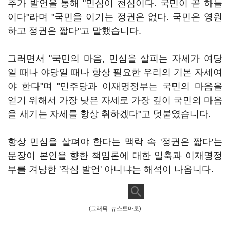
추가 발언을 통해 "민심이 천심이다. 국민이 곧 하늘
이다"라며 "국민을 이기는 정권은 없다. 국민은 영원
하고 정권은 짧다"고 말했습니다.
그러면서 "국민의 마음, 민심을 살피는 자세가 여당
일 때나 야당일 때나 항상 필요한 우리의 기본 자세여
야 한다"며 "민주당과 이재명정부는 국민의 마음을
얻기 위해서 가장 낮은 자세로 가장 깊이 국민의 마음
을 새기는 자세를 항상 취하겠다"고 덧붙였습니다.
항상 민심을 살펴야 한다는 맥락 속 '정권은 짧다'는
문장이 본인을 향한 책임론에 대한 일축과 이재명정
부를 겨냥한 '작심 발언' 아니냐는 해석이 나옵니다.
(그래픽=뉴스토마토)