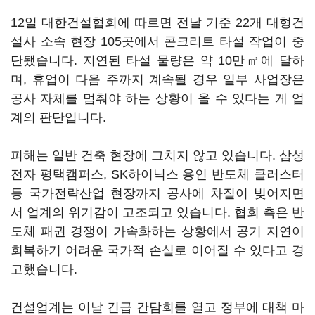
12일 대한건설협회에 따르면 전날 기준 22개 대형건
설사 소속 현장 105곳에서 콘크리트 타설 작업이 중
단됐습니다. 지연된 타설 물량은 약 10만㎥에 달하
며, 휴업이 다음 주까지 계속될 경우 일부 사업장은
공사 자체를 멈춰야 하는 상황이 올 수 있다는 게 업
계의 판단입니다.
피해는 일반 건축 현장에 그치지 않고 있습니다. 삼성
전자 평택캠퍼스, SK하이닉스 용인 반도체 클러스터
등 국가전략산업 현장까지 공사에 차질이 빚어지면
서 업계의 위기감이 고조되고 있습니다. 협회 측은 반
도체 패권 경쟁이 가속화하는 상황에서 공기 지연이
회복하기 어려운 국가적 손실로 이어질 수 있다고 경
고했습니다.
건설업계는 이날 긴급 간담회를 열고 정부에 대책 마