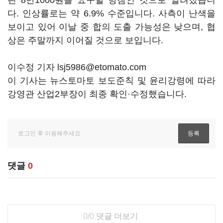
린 8만1000원을 요구할 방침인 것으로 알려졌습니
다. 인상률로는 약 6.9% 수준입니다. 사측이 난색을
보이고 있어 이날 중 합의 도출 가능성은 낮으며, 협
상은 주말까지 이어질 것으로 보입니다.
이수정 기자 lsj5986@etomato.com
이 기사는 뉴스토마토 보도준칙 및 윤리강령에 따라
강영관 산업2부장이 최종 확인·수정했습니다.
댓글
0
0/0
댓글 더보기