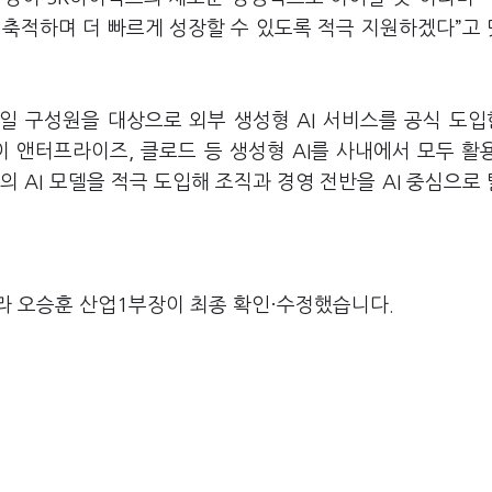
 축적하며 더 빠르게 성장할 수 있도록 적극 지원하겠다”고
2일 구성원을 대상으로 외부 생성형 AI 서비스를 공식 도
이 앤터프라이즈, 클로드 등 생성형 AI를 사내에서 모두 활
 AI 모델을 적극 도입해 조직과 경영 전반을 AI 중심으로
라 오승훈 산업1부장이 최종 확인·수정했습니다.