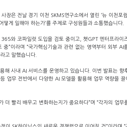
사장은 전날 경기 이천 SKMS연구소에서 열린 ‘뉴 이천포럼
는 어떻게 일해야 하는가’를 주제로 구성원들과 소통했습니다.
 365와 코파일럿 도입을 검토 중이고, 챗GPT 엔터프라이
 중”이라며 “국가핵심기술과 관련 없는 영역부터 외부 AI
이라고 말했습니다.
용해 사내 AI 서비스를 운영하고 있습니다. 이번 발표는 향
석 등 업무 전반에서 다양한 AI 모델을 활용해 업무 역량을 
누가 더 빨리 배우고 변화하는지가 중요하다”며 “각자의 업무를
과정이 SK하이닉스의 새로운 경쟁력으로 이어질 것”이라며 