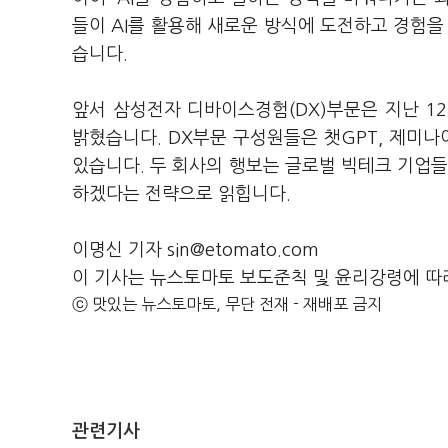
들이 AI를 활용해 새로운 방식에 도전하고 경험을
습니다.
앞서 삼성전자 디바이스경험(DX)부문은 지난 1
밝혔습니다. DX부문 구성원들은 챗GPT, 제미나
있습니다. 두 회사의 행보는 글로벌 빅테크 기업들의
하겠다는 전략으로 읽힙니다.
이명신 기자 sin@etomato.com
이 기사는 뉴스토마토 보도준칙 및 윤리강령에 따
ⓒ 맛있는 뉴스토마토, 무단 전재 - 재배포 금지
관련기사