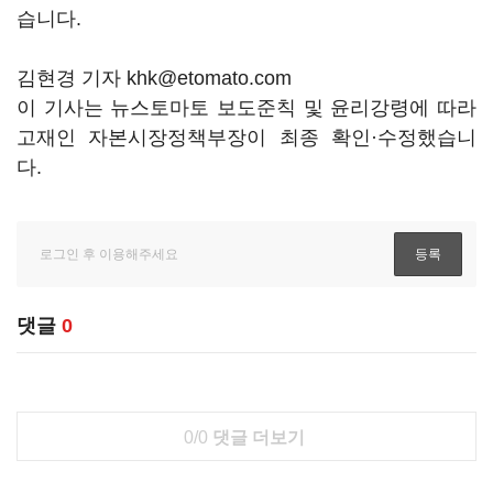
습니다.
김현경 기자 khk@etomato.com
이 기사는 뉴스토마토 보도준칙 및 윤리강령에 따라
고재인 자본시장정책부장이 최종 확인·수정했습니
다.
댓글
0
0/0
댓글 더보기