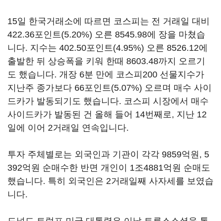
15일 한국거래소에 따르면 코스피는 전 거래일 대비
422.36포인트(5.20%) 오른 8545.98에 장을 마쳤습
니다. 지수는 402.50포인트(4.95%) 오른 8526.12에
출발한 뒤 상승폭을 키워 한때 8603.48까지 오르기
도 했습니다. 개장 6분 만에 코스피200 선물지수가
지난주 종가보다 66포인트(5.07%) 오르며 매수 사이
드카가 발동되기도 했습니다. 코스피 시장에서 매수
사이드카가 발동된 건 올해 들어 14번째로, 지난 12
일에 이어 2거래일 연속입니다.
투자 주체별로는 외국인과 기관이 각각 9859억원, 5
392억원 순매수한 반면 개인이 1조4881억원 순매도
했습니다. 특히 외국인은 2거래일째 사자세를 보였습
니다.