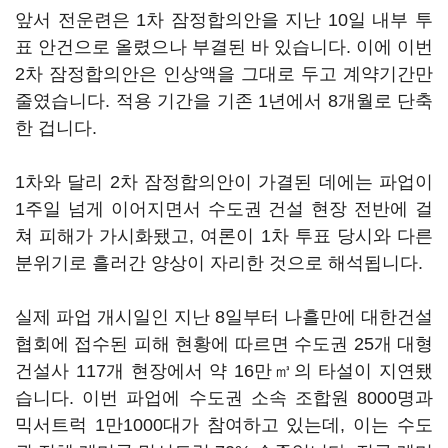
앞서 전운련은 1차 잠정합의안을 지난 10일 내부 투
표 안건으로 올렸으나 부결된 바 있습니다. 이에 이번
2차 잠정합의안은 인상액을 그대로 두고 계약기간만
줄였습니다. 적용 기간을 기존 1년에서 8개월로 단축
한 겁니다.
1차와 달리 2차 잠정합의안이 가결된 데에는 파업이
1주일 넘게 이어지면서 수도권 건설 현장 전반에 걸
쳐 피해가 가시화됐고, 여론이 1차 투표 당시와 다른
분위기로 흘러간 양상이 자리한 것으로 해석됩니다.
실제 파업 개시일인 지난 8일부터 나흘만에 대한건설
협회에 접수된 피해 현황에 따르면 수도권 25개 대형
건설사 117개 현장에서 약 16만㎥의 타설이 지연됐
습니다. 이번 파업에 수도권 소속 조합원 8000명과
믹서트럭 1만1000대가 참여하고 있는데, 이는 수도