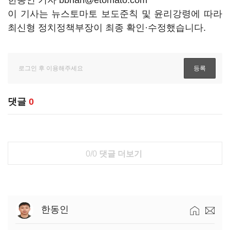
한동인 기자 bbhan@etomato.com
이 기사는 뉴스토마토 보도준칙 및 윤리강령에 따라
최신형 정치정책부장이 최종 확인·수정했습니다.
댓글
0
0/0
댓글 더보기
한동인