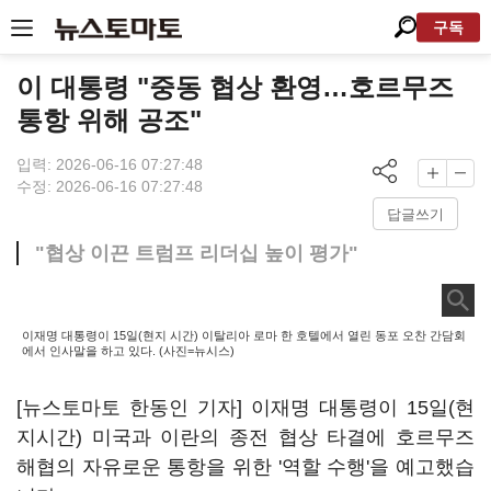
구독
이 대통령 "중동 협상 환영…호르무즈
통항 위해 공조"
입력: 2026-06-16 07:27:48
수정: 2026-06-16 07:27:48
답글쓰기
"협상 이끈 트럼프 리더십 높이 평가"
이재명 대통령이 15일(현지 시간) 이탈리아 로마 한 호텔에서 열린 동포 오찬 간담회
에서 인사말을 하고 있다. (사진=뉴시스)
[뉴스토마토 한동인 기자] 이재명 대통령이 15일(현
지시간) 미국과 이란의 종전 협상 타결에 호르무즈
해협의 자유로운 통항을 위한 '역할 수행'을 예고했습