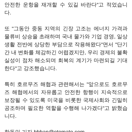
안전한 운항을 재개할 수 있길 바란다"고 적었습니
다.
또 "그동안 중동 지역의 긴장 고조는 에너지 가격과
물류비 상승을 초래하며 국내 물가와 기업 경영, 일상
생활 전반에 상당한 부담으로 작용해왔다"면서 "단기
간 내 변화를 체감하긴 어렵겠지만, 우리 경제의 불확
실성이 점차 해소되며 회복의 계기가 마련되길 기대
한다"고 강조했습니다.
특히 호르무즈 해협과 관련해서는 "앞으로도 호르무
즈 해협에서의 자유롭고 안전한 항행이 지속적으로
보장될 수 있도록 미국을 비롯한 국제사회와 긴밀히
공조하며 필요한 역할을 수행해 나가겠다"고 밝혔습
니다.