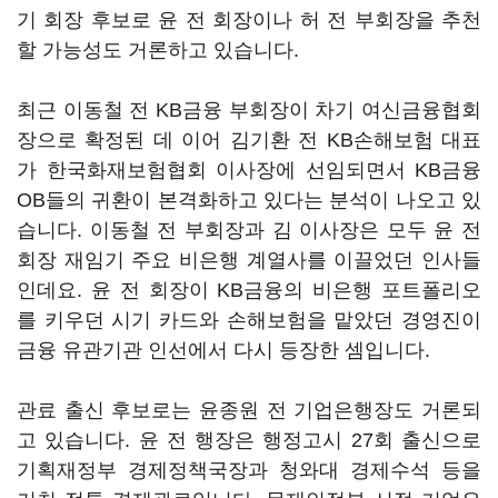
기 회장 후보로 윤 전 회장이나 허 전 부회장을 추천
할 가능성도 거론하고 있습니다.
최근 이동철 전 KB금융 부회장이 차기 여신금융협회
장으로 확정된 데 이어 김기환 전 KB손해보험 대표
가 한국화재보험협회 이사장에 선임되면서 KB금융
OB들의 귀환이 본격화하고 있다는 분석이 나오고 있
습니다. 이동철 전 부회장과 김 이사장은 모두 윤 전
회장 재임기 주요 비은행 계열사를 이끌었던 인사들
인데요. 윤 전 회장이 KB금융의 비은행 포트폴리오
를 키우던 시기 카드와 손해보험을 맡았던 경영진이
금융 유관기관 인선에서 다시 등장한 셈입니다.
관료 출신 후보로는 윤종원 전 기업은행장도 거론되
고 있습니다. 윤 전 행장은 행정고시 27회 출신으로
기획재정부 경제정책국장과 청와대 경제수석 등을