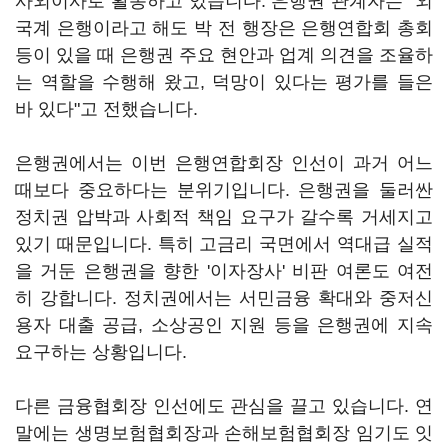
사외이사로 활동하고 있습니다. 은행권 관계자는 "외
국계 은행이라고 해도 박 전 행장은 은행연합회 총회
등이 있을 때 은행권 주요 현안과 업계 의견을 조율하
는 역할을 수행해 왔고, 덕망이 있다는 평가를 들은
바 있다"고 전했습니다.
은행권에서는 이번 은행연합회장 인선이 과거 어느
때보다 중요하다는 분위기입니다. 은행권을 둘러싼
정치권 압박과 사회적 책임 요구가 갈수록 거세지고
있기 때문입니다. 특히 고금리 국면에서 역대급 실적
을 거둔 은행권을 향한 '이자장사' 비판 여론도 여전
히 강합니다. 정치권에서는 서민금융 확대와 중저신
용자 대출 공급, 소상공인 지원 등을 은행권에 지속
요구하는 상황입니다.
다른 금융협회장 인선에도 관심을 끌고 있습니다. 연
말에는 생명보험협회장과 손해보험협회장 임기도 잇