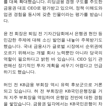
를 대폭 확대했습니다. 리딩금융 경쟁 구도를 주도한
금융권 대표 CEO로 평가받고 있으며, 정책 이해도와
업권 경험을 동시에 갖춘 인물이라는 평가를 받습니
다.
윤 전 회장은 퇴임 전 기자간담회에서 은행권 현안 등
민감한 주제에 대해 소신 발언을 내놓아 주목받기도
했습니다. 국내 금융사가 글로벌 시장에서 순위권에
오르기 위해서는 개별 회사 노력뿐만 아니라 당국의
역할이 필요하다고 밝힌 바 있습니다. CEO 임기 관
련해선 장기적인 투자 계획을 세우기 어렵다고 언급
하기도 했습니다.
허인 전 KB금융 부회장 역시 유력 후보군으로 거론
되고 있습니다. 허 전 부회장은 KB국민은행장을 거
쳐 지주 부회장을 역임하며 은행업 전반에 대한 경험
을 쌓았습니다. 금융권 일각에서는 KB국민은행이 차