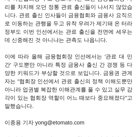
리를 차지해 오던 정통 관료 출신들이 나서지 않았습
니다. 관료 출신 인사들이 금융협회와 금융사 요직으
로 이동하는 관행을 두고 유착 우려가 제기돼 온 터라
정부도 이번 인선에서는 관료 출신을 전면에 세우는
데 신중해진 것 아니냐는 관측도 나옵니다.
이에 따라 올해 금융협회장 인선에서는 '관료 대 민
간' 구도뿐만 아니라 특정 금융사 출신 간 경쟁 등 다
양한 키워드가 부상할 것으로 보입니다. 금융권 관계
자는 "협회장 인선에서 관료 출신의 정책 이해도뿐만
아니라 업권별 복잡한 이해관계를 풀 수 있고 실무 감
각이 있는 협회장 역할이 어느 때보다 중요해졌다"고
말했습니다.
이종용 기자 yong@etomato.com