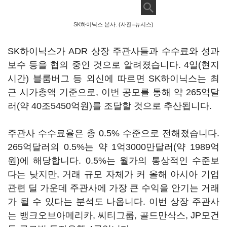
SK하이닉스 본사. (사진=뉴시스)
SK하이닉스가 ADR 상장 주관사들과 수수료와 성과
보수 등을 협의 중인 것으로 알려졌습니다. 4일(현지
시간) 블룸버그 등 외신에 따르면 SK하이닉스는 최
근 시가총액 기준으로, 이번 공모를 통해 약 265억달
러(약 40조5450억원)를 조달할 것으로 추산됩니다.
주관사 수수료율은 총 0.5% 수준으로 전해졌습니다.
265억달러의 0.5%는 약 1억3000만달러(약 1989억
원)에 해당합니다. 0.5%는 월가의 통상적인 수준보
다는 낮지만, 거래 규모 자체가 커 올해 아시아 기업
관련 딜 가운데 주관사에 가장 큰 수익을 안기는 거래
가 될 수 있다는 분석도 나옵니다. 이번 상장 주관사
는 뱅크오브아메리카, 씨티그룹, 골드만삭스, JP모건