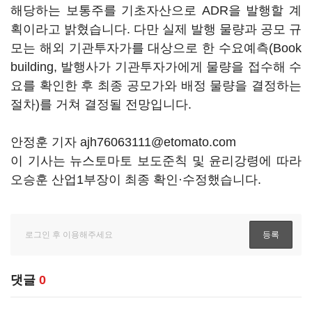
해당하는 보통주를 기초자산으로 ADR을 발행할 계
획이라고 밝혔습니다. 다만 실제 발행 물량과 공모 규
모는 해외 기관투자가를 대상으로 한 수요예측(Book
building, 발행사가 기관투자가에게 물량을 접수해 수
요를 확인한 후 최종 공모가와 배정 물량을 결정하는
절차)를 거쳐 결정될 전망입니다.
안정훈 기자 ajh76063111@etomato.com
이 기사는 뉴스토마토 보도준칙 및 윤리강령에 따라
오승훈 산업1부장이 최종 확인·수정했습니다.
댓글
0