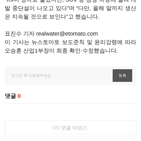
발 중단설이 나오고 있다”며 “다만, 올해 말까지 생산
은 지속될 것으로 보인다”고 했습니다.
표진수 기자 realwater@etomato.com
이 기사는 뉴스토마토 보도준칙 및 윤리강령에 따라
오승훈 산업1부장이 최종 확인·수정했습니다.
댓글
0
0/0
댓글 더보기