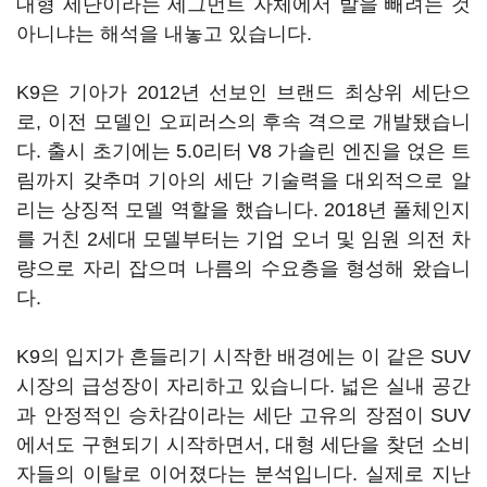
대형 세단이라는 세그먼트 자체에서 발을 빼려는 것
아니냐는 해석을 내놓고 있습니다.
K9은 기아가 2012년 선보인 브랜드 최상위 세단으
로, 이전 모델인 오피러스의 후속 격으로 개발됐습니
다. 출시 초기에는 5.0리터 V8 가솔린 엔진을 얹은 트
림까지 갖추며 기아의 세단 기술력을 대외적으로 알
리는 상징적 모델 역할을 했습니다. 2018년 풀체인지
를 거친 2세대 모델부터는 기업 오너 및 임원 의전 차
량으로 자리 잡으며 나름의 수요층을 형성해 왔습니
다.
K9의 입지가 흔들리기 시작한 배경에는 이 같은 SUV
시장의 급성장이 자리하고 있습니다. 넓은 실내 공간
과 안정적인 승차감이라는 세단 고유의 장점이 SUV
에서도 구현되기 시작하면서, 대형 세단을 찾던 소비
자들의 이탈로 이어졌다는 분석입니다. 실제로 지난