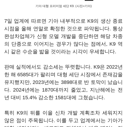
기아 대형 프리미엄 세단 K9. (사진=기아)
7일 업계에 따르면 기아 내부적으로 K9의 생산 종료
시점을 올해 연말로 확정한 것으로 파악됩니다. 통상
완성차업체가 신형 모델 개발을 중단하면 해당 차종
의 단종으로 이어지는 경우가 많다는 점에서, K9 역
시 같은 수순을 밟을 것이라는 시각이 우세합니다.
판매 실적에서도 감소세는 뚜렷합니다. K9은 2022년
한 해 6585대가 팔리며 대형 세단 시장에서 존재감을
유지했지만, 2023년에는 3898대로 반 토막이 났습니
다. 2024년에는 1870대까지 줄었고, 지난해에는 전
년 대비 15.4% 감소한 1581대에 그쳤습니다.
특히 K9의 뒤를 이을 신차 개발 계획조차 세워지지
않은 점이 주목됩니다. 이를 두고 업계에서는 기아가